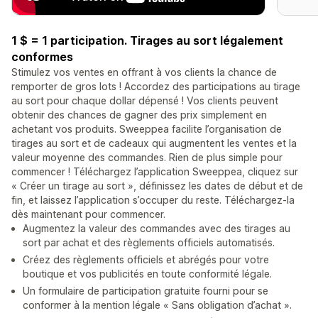
1 $ = 1 participation. Tirages au sort légalement
conformes
Stimulez vos ventes en offrant à vos clients la chance de
remporter de gros lots ! Accordez des participations au tirage
au sort pour chaque dollar dépensé ! Vos clients peuvent
obtenir des chances de gagner des prix simplement en
achetant vos produits. Sweeppea facilite l’organisation de
tirages au sort et de cadeaux qui augmentent les ventes et la
valeur moyenne des commandes. Rien de plus simple pour
commencer ! Téléchargez l’application Sweeppea, cliquez sur
« Créer un tirage au sort », définissez les dates de début et de
fin, et laissez l’application s’occuper du reste. Téléchargez-la
dès maintenant pour commencer.
Augmentez la valeur des commandes avec des tirages au
sort par achat et des règlements officiels automatisés.
Créez des règlements officiels et abrégés pour votre
boutique et vos publicités en toute conformité légale.
Un formulaire de participation gratuite fourni pour se
conformer à la mention légale « Sans obligation d’achat ».