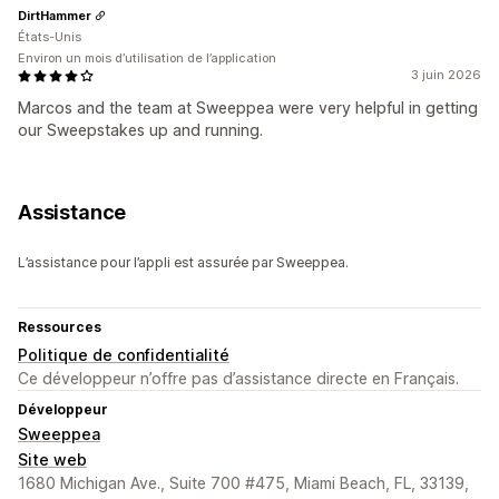
DirtHammer
États-Unis
Environ un mois d’utilisation de l’application
3 juin 2026
Marcos and the team at Sweeppea were very helpful in getting
our Sweepstakes up and running.
Assistance
L’assistance pour l’appli est assurée par Sweeppea.
Ressources
Politique de confidentialité
Ce développeur n’offre pas d’assistance directe en Français.
Développeur
Sweeppea
Site web
1680 Michigan Ave., Suite 700 #475, Miami Beach, FL, 33139,