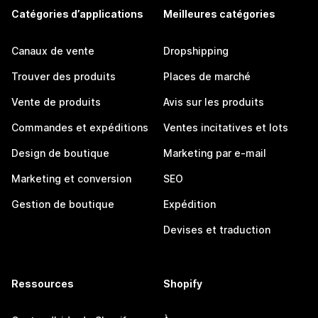
Catégories d’applications
Meilleures catégories
Canaux de vente
Dropshipping
Trouver des produits
Places de marché
Vente de produits
Avis sur les produits
Commandes et expéditions
Ventes incitatives et lots
Design de boutique
Marketing par e-mail
Marketing et conversion
SEO
Gestion de boutique
Expédition
Devises et traduction
Ressources
Shopify