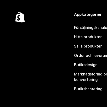
Appkategorier
Försäljningskanale
Hitta produkter
Sälja produkter
Order och leveran
Butiksdesign
Marknadsföring o
konvertering
Butikshantering