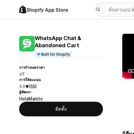
Shopify App Store
แกลเล
WhatsApp Chat &
Abandoned Cart
Built for Shopify
การกำหนดราคา
ฟรี
การให้คะแนน
4.6
(55)
ผู้พัฒนา
HolaManito
ติดตั้ง
กู้ค