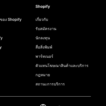
Shopify
ือของ Shopify
เกี่ยวกับ
รับสมัครงาน
fy
นักลงทุน
y
สื่อสิ่งพิมพ์
พาร์ทเนอร์
ตัวแทนโฆษณาสินค้าและบริการ
กฎหมาย
สถานะการบริการ