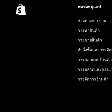
หมวดหมู่แอป
ช่องทางการขาย
การหาสินค้า
การขายสินค้า
คำสั่งซื้อและการจัด
การออกแบบร้านค้า
การตลาดและคอนเว
การจัดการร้านค้า