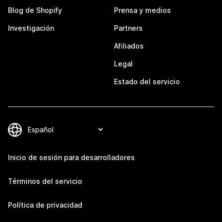
Blog de Shopify
Prensa y medios
Investigación
Partners
Afiliados
Legal
Estado del servicio
Inicio de sesión para desarrolladores
Términos del servicio
Política de privacidad