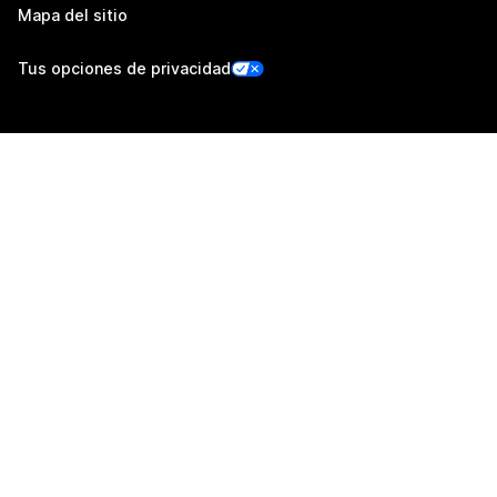
Mapa del sitio
Tus opciones de privacidad