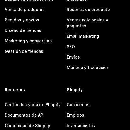
Venta de productos
Reseñas de producto
Pedidos y envíos
Ventas adicionales y
paquetes
Diseño de tiendas
Email marketing
Marketing y conversión
SEO
Gestión de tiendas
Envíos
Moneda y traducción
Recursos
Shopify
Centro de ayuda de Shopify
Conócenos
Documentos de API
Empleos
Comunidad de Shopify
Inversionistas