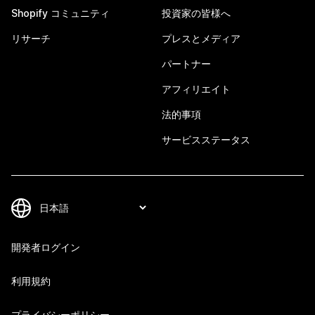
Shopify コミュニティ
投資家の皆様へ
リサーチ
プレスとメディア
パートナー
アフィリエイト
法的事項
サービスステータス
開発者ログイン
利用規約
プライバシーポリシー