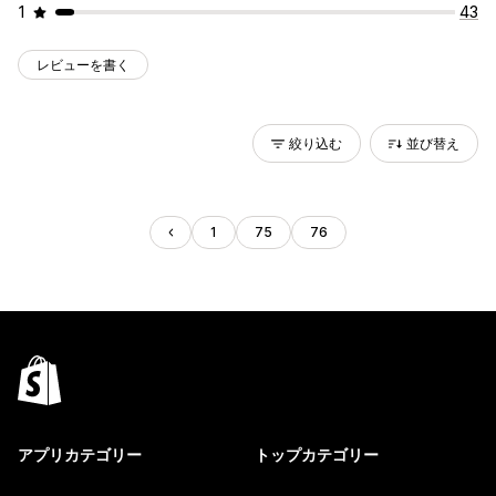
1
43
レビューを書く
絞り込む
並び替え
1
75
76
アプリカテゴリー
トップカテゴリー