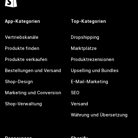
App-Kategorien
Top-Kategorien
Vertriebskanäle
Dropshipping
Produkte finden
Marktplätze
Produkte verkaufen
Produktrezensionen
Bestellungen und Versand
Upselling und Bundles
Shop-Design
E-Mail-Marketing
Marketing und Conversion
SEO
Shop-Verwaltung
Versand
Währung und Übersetzung