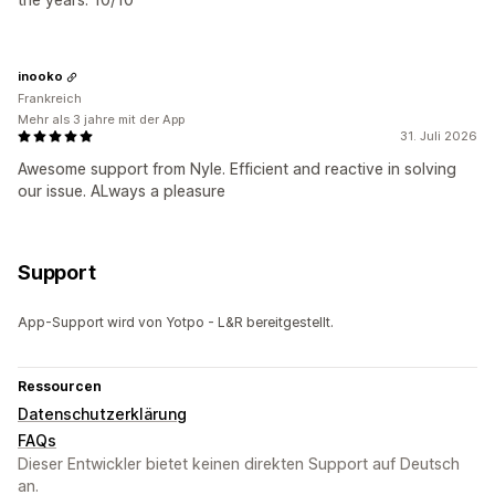
inooko
Frankreich
Mehr als 3 jahre mit der App
31. Juli 2026
Awesome support from Nyle. Efficient and reactive in solving
our issue. ALways a pleasure
Support
App-Support wird von Yotpo - L&R bereitgestellt.
Ressourcen
Datenschutzerklärung
FAQs
Dieser Entwickler bietet keinen direkten Support auf Deutsch
an.