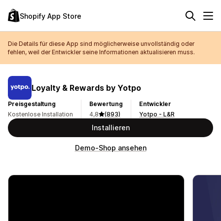
Shopify App Store
Die Details für diese App sind möglicherweise unvollständig oder
fehlen, weil der Entwickler seine Informationen aktualisieren muss.
Loyalty & Rewards by Yotpo
Preisgestaltung
Bewertung
Entwickler
Kostenlose Installation
4,8
(893)
Yotpo - L&R
Installieren
Demo-Shop ansehen