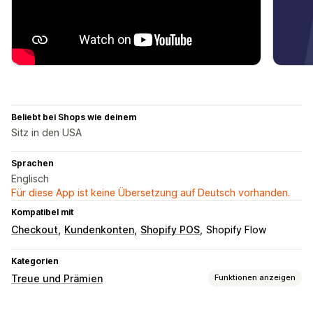
Beliebt bei Shops wie deinem
Sitz in den USA
Sprachen
Englisch
Für diese App ist keine Übersetzung auf Deutsch vorhanden.
Kompatibel mit
Checkout
Kundenkonten
Shopify POS
Shopify Flow
Kategorien
Treue und Prämien
Funktionen anzeigen
Programmtypen