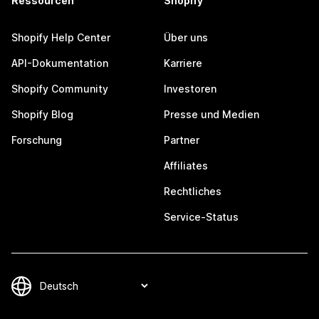
Ressourcen
Shopify
Shopify Help Center
Über uns
API-Dokumentation
Karriere
Shopify Community
Investoren
Shopify Blog
Presse und Medien
Forschung
Partner
Affiliates
Rechtliches
Service-Status