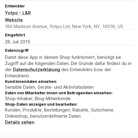
Entwickler
Yotpo - L&R
Website
180 Madison Avenue, Yotpo Ltd, New York, NY, 10016, US
Eingeführt
28. Juli 2015
Datenzugriff
Damit diese App in deinem Shop funktioniert, benötigt sie
Zugriff auf die folgenden Daten. Die Gründe dafür findest du in
der
Datenschutzerklärung
des Entwicklers bzw. der
Entwicklerin.
Kund:innendaten einsehen:
Sensible Daten, Geräte- und Aktivitätsdaten
Daten von Mitarbeiter:innen und Beitragenden einsehen:
Shop-Inhaber, Blog-Mitwirkende
Shop-Daten anzeigen und bearbeiten:
Kunden, Produkte, Bestellungen, Rabatte, Gutscheine,
Onlineshop, benutzerdefinierte Daten
Details sehen