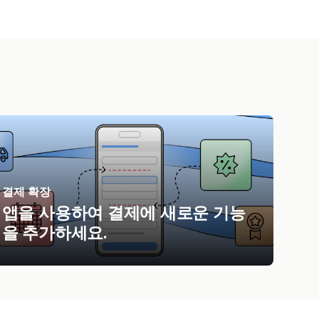
결제 확장
앱을 사용하여 결제에 새로운 기능
을 추가하세요.