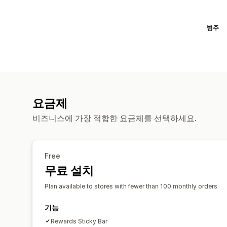
범주
요금제
비즈니스에 가장 적합한 요금제를 선택하세요.
Free
무료 설치
Plan available to stores with fewer than 100 monthly orders
기능
Rewards Sticky Bar