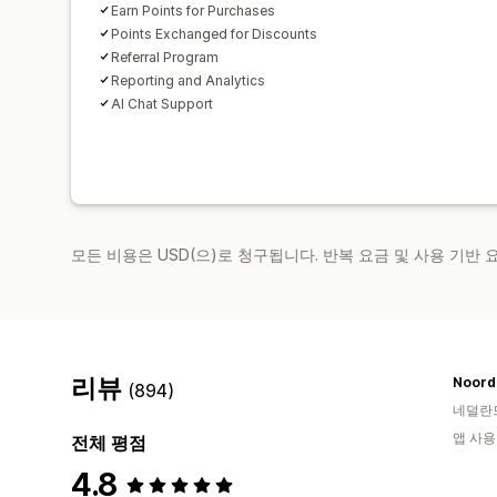
Earn Points for Purchases
Points Exchanged for Discounts
Referral Program
Reporting and Analytics
AI Chat Support
모든 비용은 USD(으)로 청구됩니다. 반복 요금 및 사용 기반
리뷰
Noord
(894)
네덜란
앱 사용
전체 평점
4.8