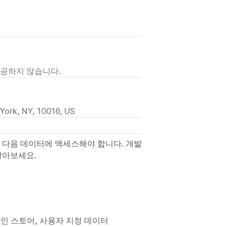
제공하지 않습니다.
York, NY, 10016, US
 다음 데이터에 액세스해야 합니다. 개발
알아보세요.
온라인 스토어, 사용자 지정 데이터