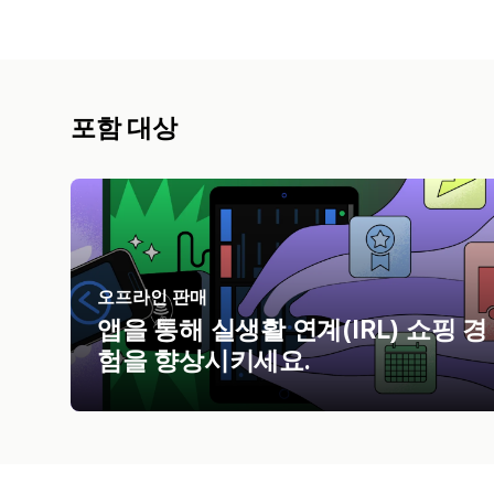
포함 대상
오프라인 판매
앱을 통해 실생활 연계(IRL) 쇼핑 경
험을 향상시키세요.