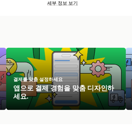
세부 정보 보기
결제를 맞춤 설정하세요
앱으로 결제 경험을 맞춤 디자인하
세요.