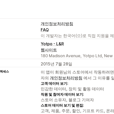
개인정보처리방침
FAQ
이 개발자는 한국어(으)로 직접 지원을 
Yotpo - L&R
웹사이트
180 Madison Avenue, Yotpo Ltd, New 
2015년 7월 28일
 액세스
이 앱이 회원님의 스토어에서 작동하려면
자의
개인정보처리방침
에서 그 이유를 
고객 데이터 보기:
민감한 데이터, 장치 및 활동 데이터
직원 및 참여자 데이터 보기:
스토어 소유자, 블로그 기여자
스토어 데이터 보기 및 편집:
고객, 제품, 주문, 할인, 기프트 카드, 