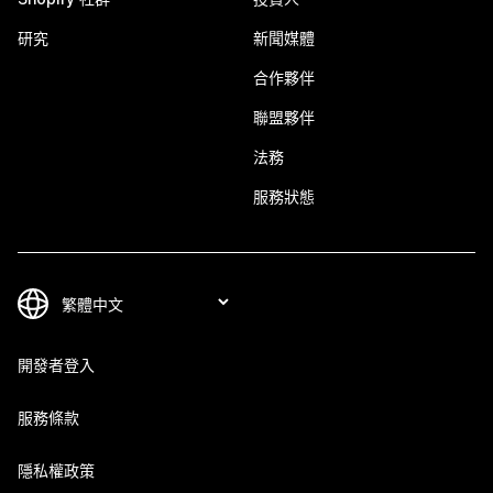
研究
新聞媒體
合作夥伴
聯盟夥伴
法務
服務狀態
開發者登入
服務條款
隱私權政策