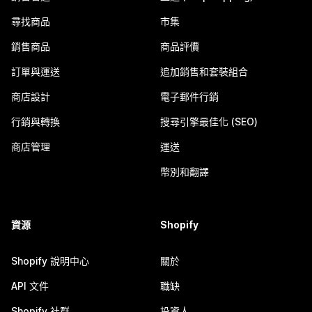
尋找商品
市集
銷售商品
商品評價
訂單與運送
追加銷售和套裝組合
商店設計
電子郵件行銷
行銷與轉換
搜尋引擎最佳化 (SEO)
商店管理
運送
幣別和翻譯
資源
Shopify
Shopify 說明中心
關於
API 文件
職缺
Shopify 社群
投資人