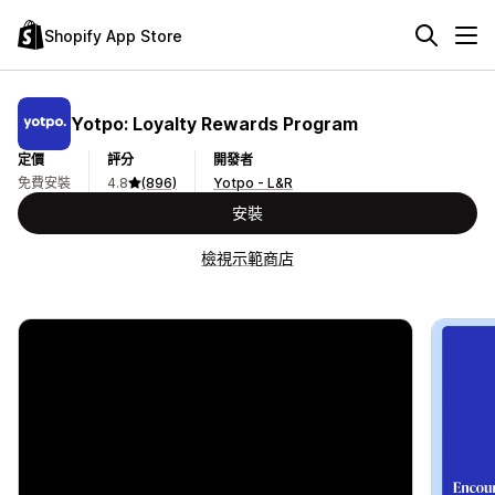
Shopify App Store
Yotpo: Loyalty Rewards Program
定價
評分
開發者
免費安裝
4.8
(896)
Yotpo - L&R
安裝
檢視示範商店