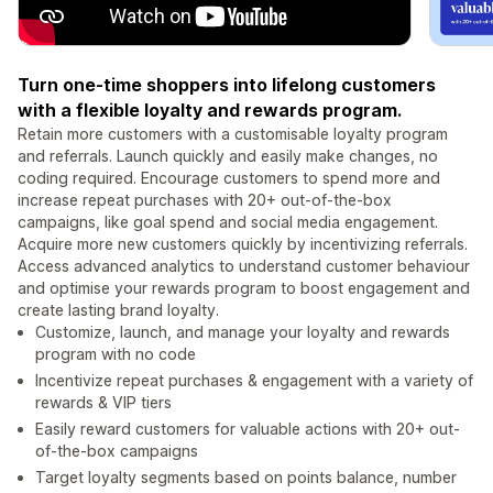
Turn one-time shoppers into lifelong customers
with a flexible loyalty and rewards program.
Retain more customers with a customisable loyalty program
and referrals. Launch quickly and easily make changes, no
coding required. Encourage customers to spend more and
increase repeat purchases with 20+ out-of-the-box
campaigns, like goal spend and social media engagement.
Acquire more new customers quickly by incentivizing referrals.
Access advanced analytics to understand customer behaviour
and optimise your rewards program to boost engagement and
create lasting brand loyalty.
Customize, launch, and manage your loyalty and rewards
program with no code
Incentivize repeat purchases & engagement with a variety of
rewards & VIP tiers
Easily reward customers for valuable actions with 20+ out-
of-the-box campaigns
Target loyalty segments based on points balance, number