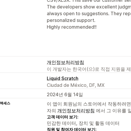
The developers show excellent judgm
always open to suggestions. They repl
personalized support.
Highly recommended!!
개인정보처리방침
이 개발자는 한국어(으)로 직접 지원을 
Liquid Scratch
Ciudad de México, DF, MX
2024년 6월 14일
 액세스
이 앱이 회원님의 스토어에서 작동하려면
자의
개인정보처리방침
에서 그 이유를 
고객 데이터 보기:
민감한 데이터, 장치 및 활동 데이터
직원 및 참여자 데이터 보기: