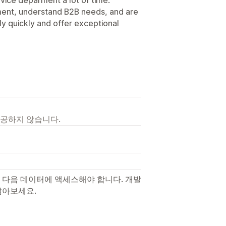
ent, understand B2B needs, and are
y quickly and offer exceptional
제공하지 않습니다.
 다음 데이터에 액세스해야 합니다. 개발
알아보세요.