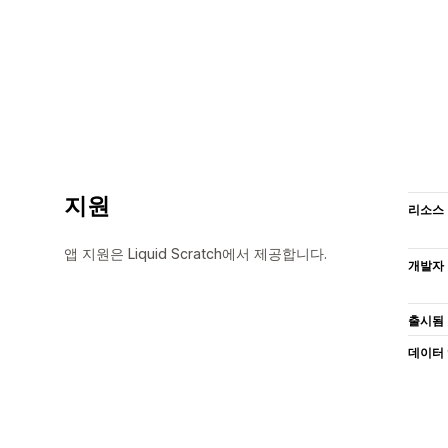
지원
리소스
앱 지원은 Liquid Scratch에서 제공합니다.
개발자
출시됨
데이터