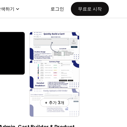
탐색하기
로그인
무료로 시작
+ 추가 3개
 Admin, Cart Builder & Product