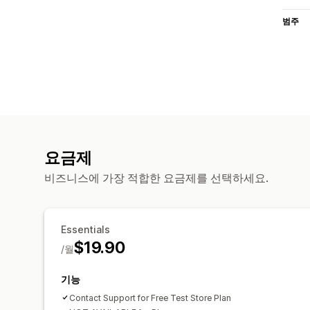
범주
요금제
비즈니스에 가장 적합한 요금제를 선택하세요.
Essentials
$19.90
/월
기능
Contact Support for Free Test Store Plan