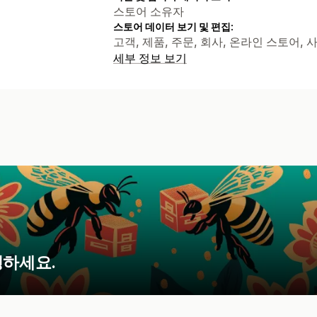
스토어 소유자
스토어 데이터 보기 및 편집:
고객, 제품, 주문, 회사, 온라인 스토어,
세부 정보 보기
영하세요.