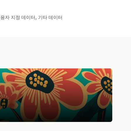
 사용자 지정 데이터, 기타 데이터