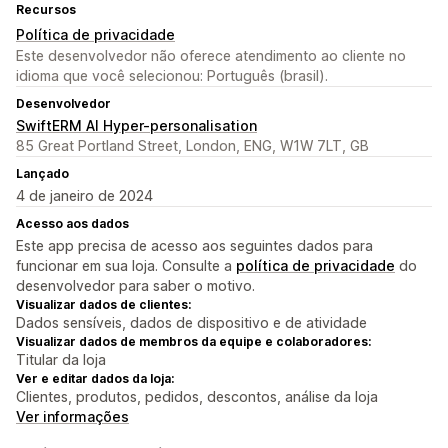
Recursos
Política de privacidade
Este desenvolvedor não oferece atendimento ao cliente no
idioma que você selecionou: Português (brasil).
Desenvolvedor
SwiftERM AI Hyper-personalisation
85 Great Portland Street, London, ENG, W1W 7LT, GB
Lançado
4 de janeiro de 2024
Acesso aos dados
Este app precisa de acesso aos seguintes dados para
funcionar em sua loja. Consulte a
política de privacidade
do
desenvolvedor para saber o motivo.
Visualizar dados de clientes:
Dados sensíveis, dados de dispositivo e de atividade
Visualizar dados de membros da equipe e colaboradores:
Titular da loja
Ver e editar dados da loja:
Clientes, produtos, pedidos, descontos, análise da loja
Ver informações