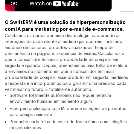
O SwiftERM é uma solução de hiperpersonalização
com IA para marketing por e-mail de e-commerce.
Coletamos os dados por meio deste plugin, capturando as
interações de cada cliente à medida que ocorrem, incluindo
histórico de compras, produtos visualizados, tempo de
permanência na página e frequência de visitas. Calculamos o
que o consumidor tem mais probabilidade de comprar em
seguida e quando. Depois, preenchemos uma folha de estilo e
a enviamos no momento em que o consumidor tem mais
probabilidade de comprar esse produto. Em seguida, medimos
a resposta e a incorporamos para garantir uma precisão cada
vez maior no futuro. É totalmente autônomo.
Software totalmente autônomo: não requer nenhum
envolvimento humano em momento algum.
Hiperpersonalização com IA: oferece seleções de produtos
para compra iminente
Preenche cada folha de estilo de forma única com seleções
individualizadas