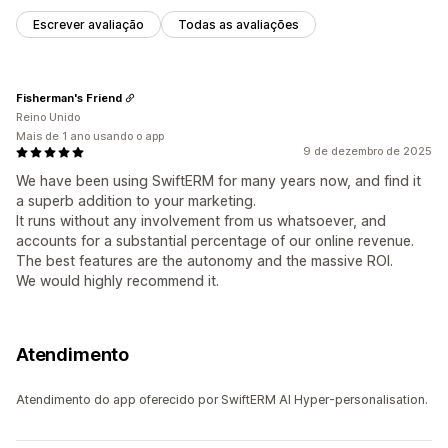
Escrever avaliação
Todas as avaliações
Fisherman's Friend
Reino Unido
Mais de 1 ano usando o app
9 de dezembro de 2025
We have been using SwiftERM for many years now, and find it
a superb addition to your marketing.
It runs without any involvement from us whatsoever, and
accounts for a substantial percentage of our online revenue.
The best features are the autonomy and the massive ROI.
We would highly recommend it.
Atendimento
Atendimento do app oferecido por SwiftERM AI Hyper-personalisation.