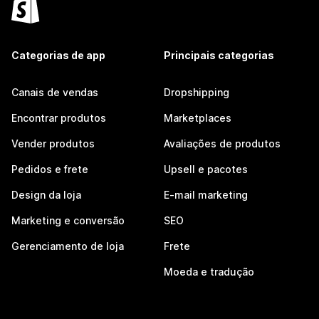
Categorias de app
Principais categorias
Canais de vendas
Dropshipping
Encontrar produtos
Marketplaces
Vender produtos
Avaliações de produtos
Pedidos e frete
Upsell e pacotes
Design da loja
E-mail marketing
Marketing e conversão
SEO
Gerenciamento de loja
Frete
Moeda e tradução