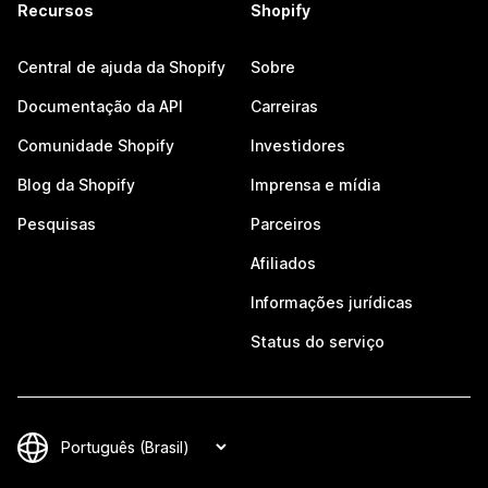
Recursos
Shopify
Central de ajuda da Shopify
Sobre
Documentação da API
Carreiras
Comunidade Shopify
Investidores
Blog da Shopify
Imprensa e mídia
Pesquisas
Parceiros
Afiliados
Informações jurídicas
Status do serviço