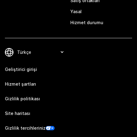
Satış ortakları
Yasal
Hizmet durumu
Geliştirici girişi
Hizmet şartları
Gizlilik politikası
Site haritası
Gizlilik tercihleriniz