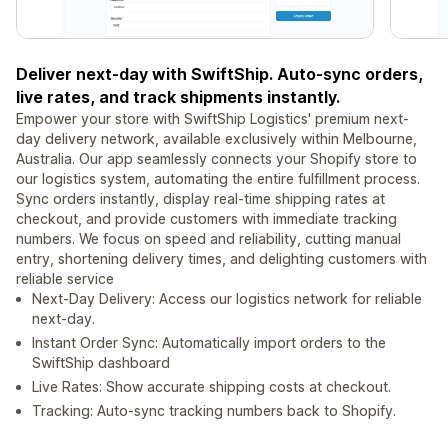
Deliver next-day with SwiftShip. Auto-sync orders,
live rates, and track shipments instantly.
Empower your store with SwiftShip Logistics' premium next-
day delivery network, available exclusively within Melbourne,
Australia. Our app seamlessly connects your Shopify store to
our logistics system, automating the entire fulfillment process.
Sync orders instantly, display real-time shipping rates at
checkout, and provide customers with immediate tracking
numbers. We focus on speed and reliability, cutting manual
entry, shortening delivery times, and delighting customers with
reliable service
Next-Day Delivery: Access our logistics network for reliable
next-day.
Instant Order Sync: Automatically import orders to the
SwiftShip dashboard
Live Rates: Show accurate shipping costs at checkout.
Tracking: Auto-sync tracking numbers back to Shopify.