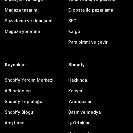
Mağaza tasarımı
E-posta ile pazarlama
Pazarlama ve dönüşüm
SEO
Mağaza yönetimi
Kargo
Para birimi ve çeviri
Kaynaklar
Shopify
Shopify Yardım Merkezi
Hakkında
API belgeleri
Kariyer
Shopify Topluluğu
Yatırımcılar
Shopify Blogu
Basın ve medya
Araştırma
İş Ortakları