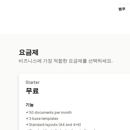
범주
요금제
비즈니스에 가장 적합한 요금제를 선택하세요.
Starter
무료
기능
50 documents per month
3 base templates
Standard layouts (A4 and 4×6)