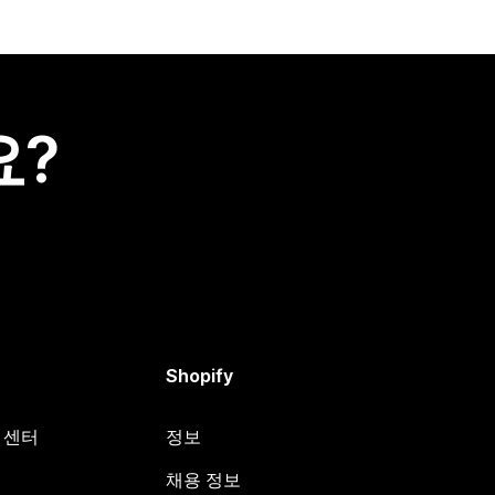
요?
Shopify
원 센터
정보
채용 정보