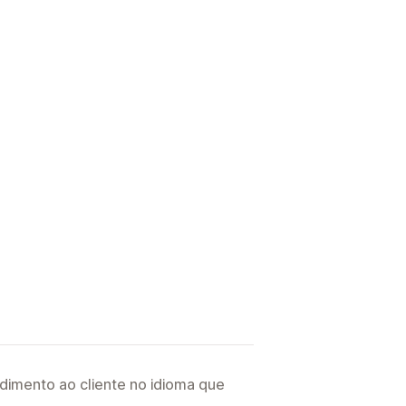
imento ao cliente no idioma que