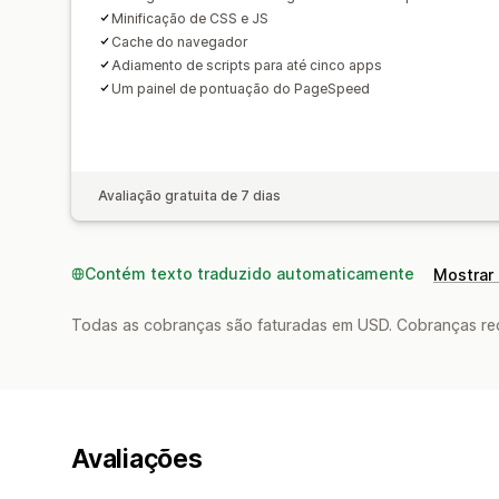
Minificação de CSS e JS
Cache do navegador
Adiamento de scripts para até cinco apps
Um painel de pontuação do PageSpeed
Avaliação gratuita de 7 dias
Contém texto traduzido automaticamente
Mostrar 
Todas as cobranças são faturadas em USD. Cobranças reco
Avaliações