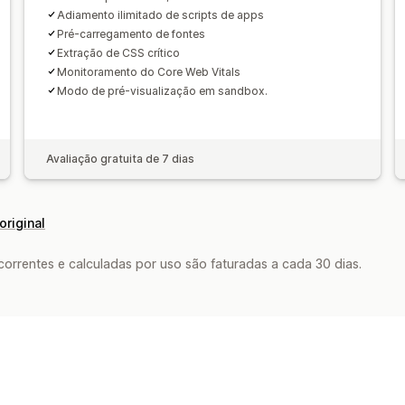
Adiamento ilimitado de scripts de apps
Pré-carregamento de fontes
Extração de CSS crítico
Monitoramento do Core Web Vitals
Modo de pré-visualização em sandbox.
Avaliação gratuita de 7 dias
original
rrentes e calculadas por uso são faturadas a cada 30 dias.