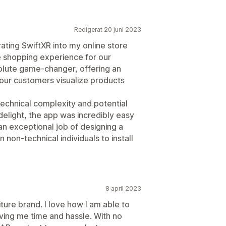
Redigerat 20 juni 2023
ating SwiftXR into my online store
 shopping experience for our
olute game-changer, offering an
 our customers visualize products
echnical complexity and potential
delight, the app was incredibly easy
n exceptional job of designing a
 non-technical individuals to install
8 april 2023
ture brand. I love how I am able to
ving me time and hassle. With no