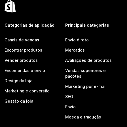
Categorias de aplicação
Principais categorias
Canais de vendas
Envio direto
Encontrar produtos
Mercados
Vender produtos
Avaliações de produtos
Encomendas e envio
Vendas superiores e
pacotes
Design da loja
Marketing por e-mail
Marketing e conversão
SEO
Gestão da loja
Envio
Moeda e tradução