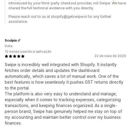
introduced by your third-party checkout provider, not Swipe. We have
shared the full technical evidence with you directly.
Please reach out to us at shopify@getswipe.in for any further
assistance.
Sculpia
Índia
12 meses usando a aplicação
22 de maio de 2026
Swipe is incredibly well integrated with Shopify. It instantly
fetches order details and updates the dashboard
automatically, which saves a lot of manual work. One of the
best features is how seamlessly it pushes GST returns directly
to the portal.
The platform is also very easy to understand and manage,
especially when it comes to tracking expenses, categorizing
transactions, and keeping finances organized. As a single-
person brand, Swipe has genuinely helped me stay on top of
my accounting and maintain better control over my business
finances.