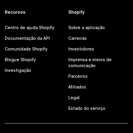
Recursos
Shopify
Centro de ajuda Shopify
Sobre a aplicação
Documentação da API
Carreiras
Comunidade Shopify
Investidores
Blogue Shopify
Imprensa e meios de
comunicação
Investigação
Parceiros
Afiliados
Legal
Estado do serviço