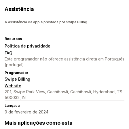
Assistência
A assistência da app é prestada por Swipe Billing.
Recursos
Política de privacidade
FAQ
Este programador não oferece assistência direta em Português
(portugal).
Programador
Swipe Billing
Website
201, Swipe Park View, Gachibowli, Gachibowli, Hyderabad, TS,
500032, IN
Lançada
9 de fevereiro de 2024
Mais aplicações como esta