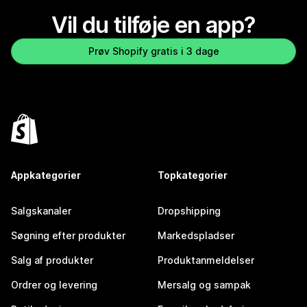
Vil du tilføje en app?
Prøv Shopify gratis i 3 dage
Appkategorier
Topkategorier
Salgskanaler
Dropshipping
Søgning efter produkter
Markedspladser
Salg af produkter
Produktanmeldelser
Ordrer og levering
Mersalg og sampak