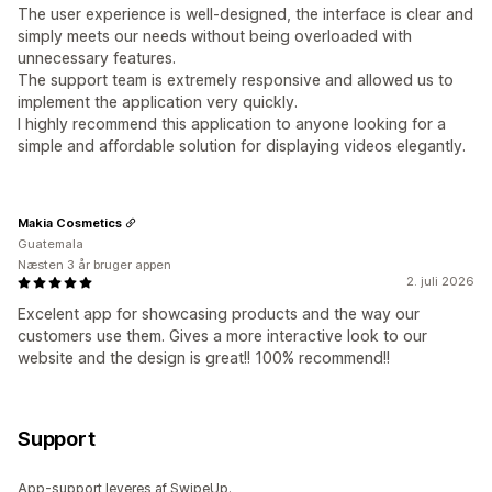
The user experience is well-designed, the interface is clear and
simply meets our needs without being overloaded with
unnecessary features.
The support team is extremely responsive and allowed us to
implement the application very quickly.
I highly recommend this application to anyone looking for a
simple and affordable solution for displaying videos elegantly.
Makia Cosmetics
Guatemala
Næsten 3 år bruger appen
2. juli 2026
Excelent app for showcasing products and the way our
customers use them. Gives a more interactive look to our
website and the design is great!! 100% recommend!!
Support
App-support leveres af SwipeUp.