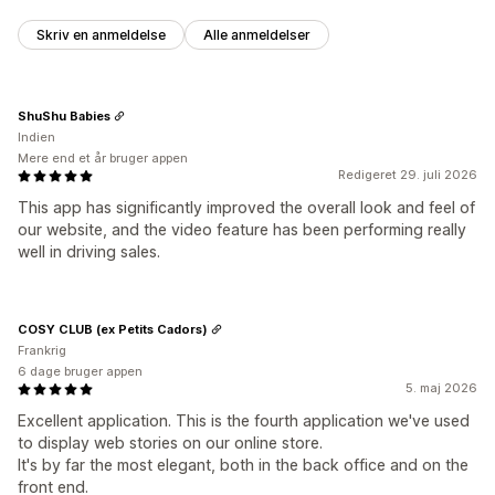
Skriv en anmeldelse
Alle anmeldelser
ShuShu Babies
Indien
Mere end et år bruger appen
Redigeret 29. juli 2026
This app has significantly improved the overall look and feel of
our website, and the video feature has been performing really
well in driving sales.
COSY CLUB (ex Petits Cadors)
Frankrig
6 dage bruger appen
5. maj 2026
Excellent application. This is the fourth application we've used
to display web stories on our online store.
It's by far the most elegant, both in the back office and on the
front end.