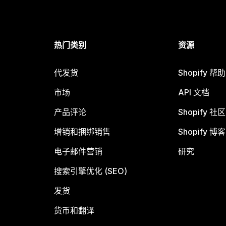
热门类别
资源
代发货
Shopify 帮
市场
API 文档
产品评论
Shopify 社区
增销和捆绑销售
Shopify 博客
电子邮件营销
研究
搜索引擎优化 (SEO)
发货
货币和翻译