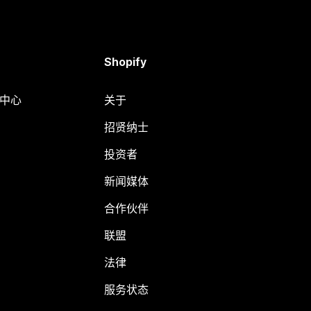
Shopify
助中心
关于
招贤纳士
投资者
新闻媒体
合作伙伴
联盟
法律
服务状态