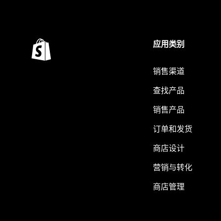
应用类别
销售渠道
查找产品
销售产品
订单和发货
商店设计
营销与转化
商店管理