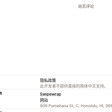
尚无评论
隐私政策
此开发者不提供直接的简体中文支持。
员
Swipewrap
网站
909 Pumehana St, C, Honolulu, HI, 96