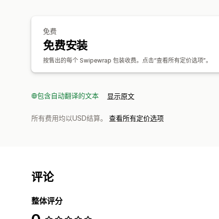
免费
免费安装
按售出的每个 Swipewrap 包装收费。点击“查看所有定价选项”。
包含自动翻译的文本
显示原文
所有费用均以USD结算。
查看所有定价选项
评论
整体评分