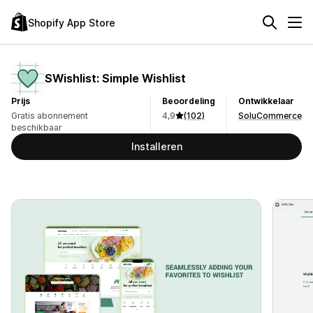
Shopify App Store
SWishlist: Simple Wishlist
Prijs
Beoordeling
Ontwikkelaar
Gratis abonnement
4,9
(102)
SoluCommerce
beschikbaar
Installeren