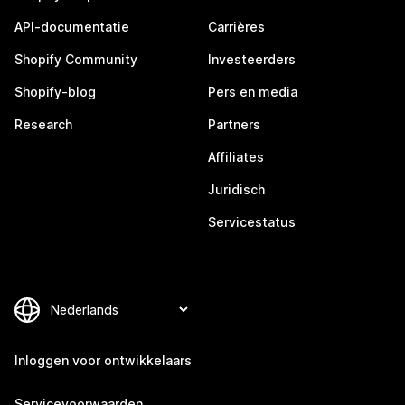
API-documentatie
Carrières
Shopify Community
Investeerders
Shopify-blog
Pers en media
Research
Partners
Affiliates
Juridisch
Servicestatus
Inloggen voor ontwikkelaars
Servicevoorwaarden