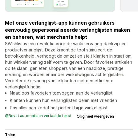
Met onze verlanglijst-app kunnen gebruikers
eenvoudig gepersonaliseerde verlanglijsten maken
en beheren, wat merchants helpt
SWishlist is een revolutie voor de winkelervaring dankzij een
productverlanglijst. Deze krachtige tool stimuleert de
betrokkenheid, verhoogt de omzet en stelt klanten in staat om
hun winkelervaring zelf vorm te geven. Door favoriete artikelen
op te slaan, genieten shoppers van een naadloze, prettige
ervaring en worden er minder winkelwagens achtergelaten.
Verbeter de ervaring van je klanten met een efficiënte
verlanglijstfunctie.
Naadloos favorieten toevoegen aan de verlanglijst
Klanten kunnen hun verlanglijsten delen met vrienden
Pas alles aan zodat het perfect bij je winkel past
Bevat automatisch vertaalde tekst
Origineel weergeven
Talen