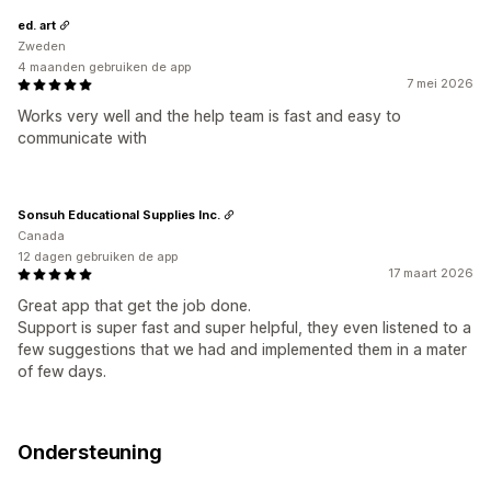
ed. art
Zweden
4 maanden gebruiken de app
7 mei 2026
Works very well and the help team is fast and easy to
communicate with
Sonsuh Educational Supplies Inc.
Canada
12 dagen gebruiken de app
17 maart 2026
Great app that get the job done.
Support is super fast and super helpful, they even listened to a
few suggestions that we had and implemented them in a mater
of few days.
Ondersteuning