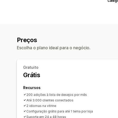
Categ
Preços
Escolha o plano ideal para o negócio.
Gratuito
Grátis
Recursos
200 adições à lista de desejos por mês
Até 3.000 clientes conectados
2 idiomas na vitrine
Configuração grátis para até 1 tema por loja
Suporte em 24 a 48 horas