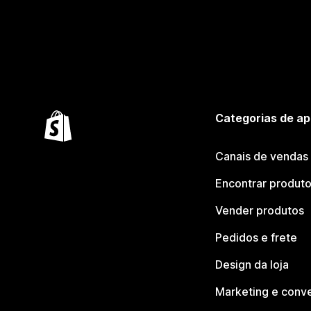
Categorias de ap
Canais de vendas
Encontrar produt
Vender produtos
Pedidos e frete
Design da loja
Marketing e conv