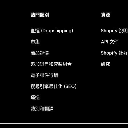
熱門類別
資源
直運 (Dropshipping)
Shopify 說
市集
API 文件
商品評價
Shopify 社群
追加銷售和套裝組合
研究
電子郵件行銷
搜尋引擎最佳化 (SEO)
運送
幣別和翻譯