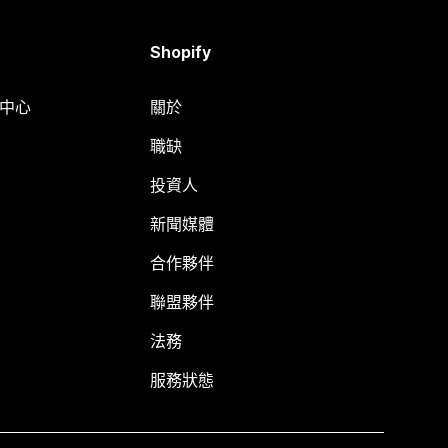
Shopify
明中心
關於
職缺
投資人
新聞媒體
合作夥伴
聯盟夥伴
法務
服務狀態