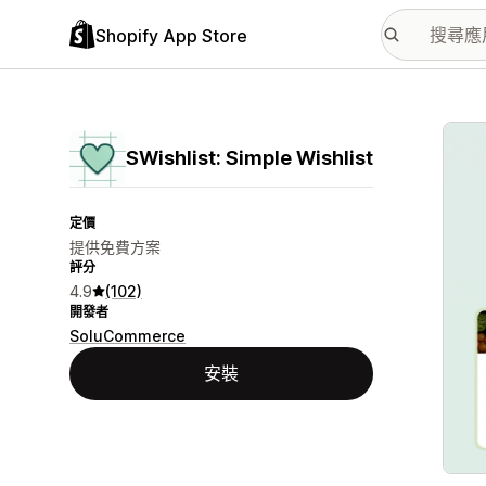
Shopify App Store
主要
SWishlist: Simple Wishlist
定價
提供免費方案
評分
4.9
(102)
開發者
SoluCommerce
安裝