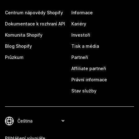
Centrum nápovědy Shopify
Informace
Dokumentace k rozhraní API
Kariéry
Komunita Shopify
Investoři
Blog Shopify
Tisk a média
Průzkum
Partneři
Affiliate partneři
Právní informace
Stav služby
Přihlášení vývojáře