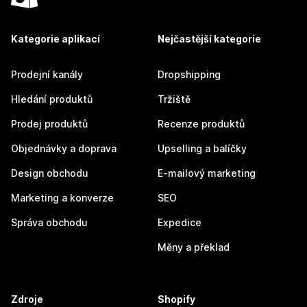
Kategorie aplikací
Nejčastější kategorie
Prodejní kanály
Dropshipping
Hledání produktů
Tržiště
Prodej produktů
Recenze produktů
Objednávky a doprava
Upselling a balíčky
Design obchodu
E-mailový marketing
Marketing a konverze
SEO
Správa obchodu
Expedice
Měny a překlad
Zdroje
Shopify