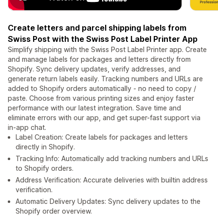
Create letters and parcel shipping labels from
Swiss Post with the Swiss Post Label Printer App
Simplify shipping with the Swiss Post Label Printer app. Create
and manage labels for packages and letters directly from
Shopify. Sync delivery updates, verify addresses, and
generate return labels easily. Tracking numbers and URLs are
added to Shopify orders automatically - no need to copy /
paste. Choose from various printing sizes and enjoy faster
performance with our latest integration. Save time and
eliminate errors with our app, and get super-fast support via
in-app chat.
Label Creation: Create labels for packages and letters
directly in Shopify.
Tracking Info: Automatically add tracking numbers and URLs
to Shopify orders.
Address Verification: Accurate deliveries with builtin address
verification.
Automatic Delivery Updates: Sync delivery updates to the
Shopify order overview.