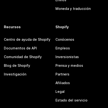
Moneda y traducción
Recursos
Shopify
Centro de ayuda de Shopify
Conócenos
Documentos de API
Empleos
Comunidad de Shopify
Inversionistas
Blog de Shopify
Prensa y medios
Investigación
Partners
Afiliados
Legal
Estado del servicio