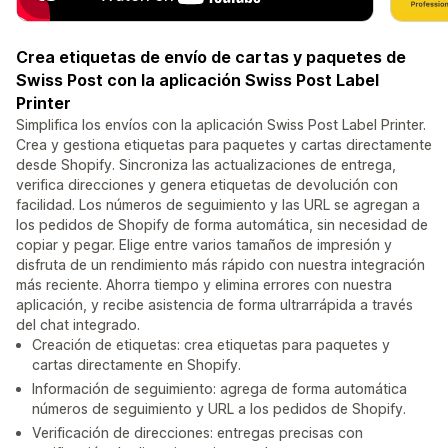
Crea etiquetas de envío de cartas y paquetes de
Swiss Post con la aplicación Swiss Post Label
Printer
Simplifica los envíos con la aplicación Swiss Post Label Printer.
Crea y gestiona etiquetas para paquetes y cartas directamente
desde Shopify. Sincroniza las actualizaciones de entrega,
verifica direcciones y genera etiquetas de devolución con
facilidad. Los números de seguimiento y las URL se agregan a
los pedidos de Shopify de forma automática, sin necesidad de
copiar y pegar. Elige entre varios tamaños de impresión y
disfruta de un rendimiento más rápido con nuestra integración
más reciente. Ahorra tiempo y elimina errores con nuestra
aplicación, y recibe asistencia de forma ultrarrápida a través
del chat integrado.
Creación de etiquetas: crea etiquetas para paquetes y
cartas directamente en Shopify.
Información de seguimiento: agrega de forma automática
números de seguimiento y URL a los pedidos de Shopify.
Verificación de direcciones: entregas precisas con