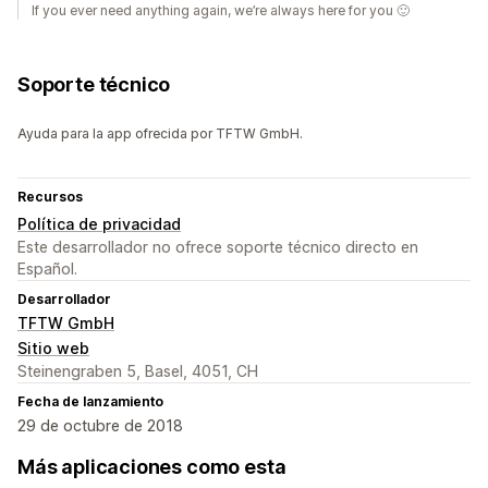
If you ever need anything again, we’re always here for you 🙂
Soporte técnico
Ayuda para la app ofrecida por TFTW GmbH.
Recursos
Política de privacidad
Este desarrollador no ofrece soporte técnico directo en
Español.
Desarrollador
TFTW GmbH
Sitio web
Steinengraben 5, Basel, 4051, CH
Fecha de lanzamiento
29 de octubre de 2018
Más aplicaciones como esta