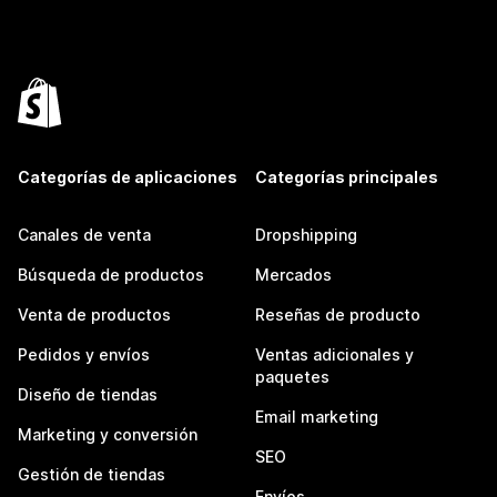
Categorías de aplicaciones
Categorías principales
Canales de venta
Dropshipping
Búsqueda de productos
Mercados
Venta de productos
Reseñas de producto
Pedidos y envíos
Ventas adicionales y
paquetes
Diseño de tiendas
Email marketing
Marketing y conversión
SEO
Gestión de tiendas
Envíos