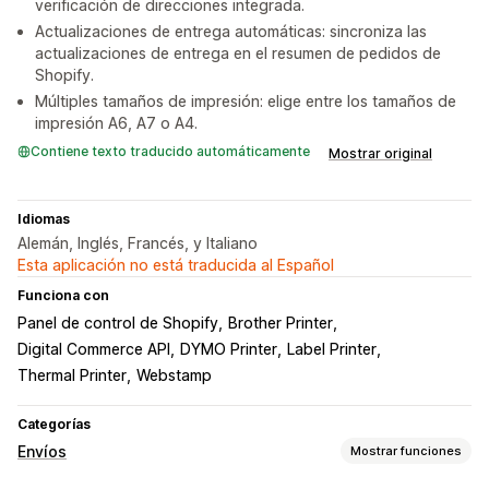
verificación de direcciones integrada.
Actualizaciones de entrega automáticas: sincroniza las
actualizaciones de entrega en el resumen de pedidos de
Shopify.
Múltiples tamaños de impresión: elige entre los tamaños de
impresión A6, A7 o A4.
Contiene texto traducido automáticamente
Mostrar original
Idiomas
Alemán, Inglés, Francés, y Italiano
Esta aplicación no está traducida al Español
Funciona con
Panel de control de Shopify
Brother Printer
Digital Commerce API
DYMO Printer
Label Printer
Thermal Printer
Webstamp
Categorías
Envíos
Mostrar funciones