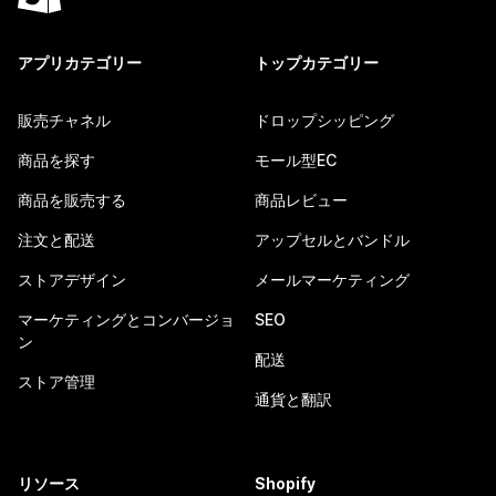
アプリカテゴリー
トップカテゴリー
販売チャネル
ドロップシッピング
商品を探す
モール型EC
商品を販売する
商品レビュー
注文と配送
アップセルとバンドル
ストアデザイン
メールマーケティング
マーケティングとコンバージョ
SEO
ン
配送
ストア管理
通貨と翻訳
リソース
Shopify