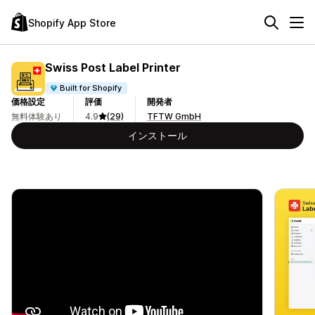
Shopify App Store
Swiss Post Label Printer
Built for Shopify
価格設定
評価
開発者
無料体験あり
4.9
(29)
TFTW GmbH
インストール