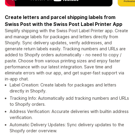
Create letters and parcel shipping labels from
Swiss Post with the Swiss Post Label Printer App
Simplify shipping with the Swiss Post Label Printer app. Create
and manage labels for packages and letters directly from
Shopify. Sync delivery updates, verify addresses, and
generate return labels easily. Tracking numbers and URLs are
added to Shopify orders automatically - no need to copy /
paste. Choose from various printing sizes and enjoy faster
performance with our latest integration. Save time and
eliminate errors with our app, and get super-fast support via
in-app chat.
Label Creation: Create labels for packages and letters
directly in Shopify.
Tracking Info: Automatically add tracking numbers and URLs
to Shopify orders.
Address Verification: Accurate deliveries with builtin address
verification.
Automatic Delivery Updates: Sync delivery updates to the
Shopify order overview.