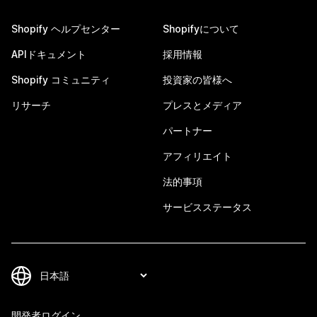
Shopify ヘルプセンター
Shopifyについて
APIドキュメント
採用情報
Shopify コミュニティ
投資家の皆様へ
リサーチ
プレスとメディア
パートナー
アフィリエイト
法的事項
サービスステータス
開発者ログイン