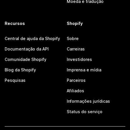
Moeda e tradução
Recursos
Shopify
Central de ajuda da Shopify
Sobre
Documentação da API
Carreiras
Comunidade Shopify
Investidores
Blog da Shopify
Imprensa e mídia
Pesquisas
Parceiros
Afiliados
Informações jurídicas
Status do serviço