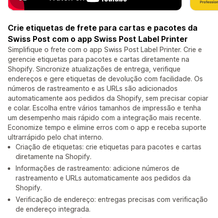
Crie etiquetas de frete para cartas e pacotes da
Swiss Post com o app Swiss Post Label Printer
Simplifique o frete com o app Swiss Post Label Printer. Crie e
gerencie etiquetas para pacotes e cartas diretamente na
Shopify. Sincronize atualizações de entrega, verifique
endereços e gere etiquetas de devolução com facilidade. Os
números de rastreamento e as URLs são adicionados
automaticamente aos pedidos da Shopify, sem precisar copiar
e colar. Escolha entre vários tamanhos de impressão e tenha
um desempenho mais rápido com a integração mais recente.
Economize tempo e elimine erros com o app e receba suporte
ultrarrápido pelo chat interno.
Criação de etiquetas: crie etiquetas para pacotes e cartas
diretamente na Shopify.
Informações de rastreamento: adicione números de
rastreamento e URLs automaticamente aos pedidos da
Shopify.
Verificação de endereço: entregas precisas com verificação
de endereço integrada.