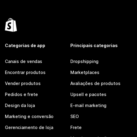
Categorias de app
Principais categorias
Canais de vendas
Dropshipping
Encontrar produtos
Marketplaces
Vender produtos
Avaliações de produtos
Pedidos e frete
Upsell e pacotes
Design da loja
E-mail marketing
Marketing e conversão
SEO
Gerenciamento de loja
Frete