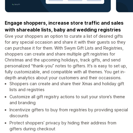
Engage shoppers, increase store traffic and sales
with shareable lists, baby and wedding registries
Give your shoppers an option to curate a list of desired gifts
for any special occasion and share it with their guests so they
can purchase it for them. With Swym Gift Lists and Registries,
shoppers can create and share multiple gift registries for
Christmas and the upcoming holidays, track gifts, and send
personalized “thank-you” notes to gifters. It's is easy to set up,
fully customizable, and compatible with all themes. You get in-
depth analytics about your customers and their occassions.
Shoppers can create and share their Xmas and holiday gift
lists and registries
Customize all gift registry actions to suit your store’s theme
and branding
Incentivize gifters to buy from registries by providing special
discounts
Protect shoppers’ privacy by hiding their address from
gifters during checkout