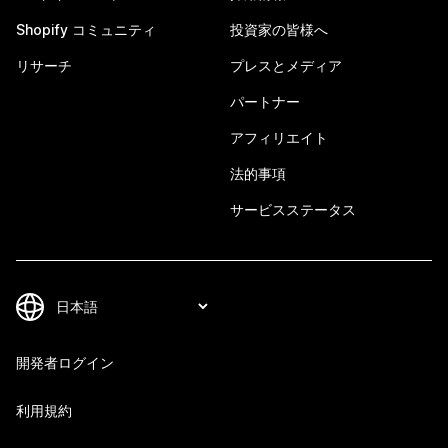
Shopify コミュニティ
投資家の皆様へ
リサーチ
プレスとメディア
パートナー
アフィリエイト
法的事項
サービスステータス
開発者ログイン
利用規約