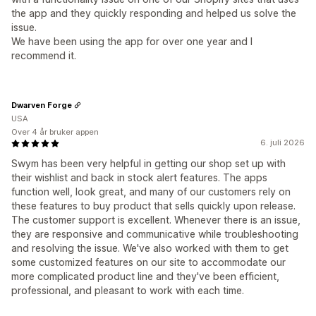
the app and they quickly responding and helped us solve the
issue.
We have been using the app for over one year and I
recommend it.
Dwarven Forge
USA
Over 4 år bruker appen
6. juli 2026
Swym has been very helpful in getting our shop set up with
their wishlist and back in stock alert features. The apps
function well, look great, and many of our customers rely on
these features to buy product that sells quickly upon release.
The customer support is excellent. Whenever there is an issue,
they are responsive and communicative while troubleshooting
and resolving the issue. We've also worked with them to get
some customized features on our site to accommodate our
more complicated product line and they've been efficient,
professional, and pleasant to work with each time.