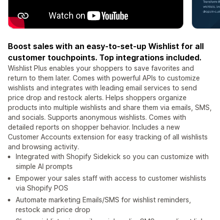
Boost sales with an easy-to-set-up Wishlist for all
customer touchpoints. Top integrations included.
Wishlist Plus enables your shoppers to save favorites and
return to them later. Comes with powerful APIs to customize
wishlists and integrates with leading email services to send
price drop and restock alerts. Helps shoppers organize
products into multiple wishlists and share them via emails, SMS,
and socials. Supports anonymous wishlists. Comes with
detailed reports on shopper behavior. Includes a new
Customer Accounts extension for easy tracking of all wishlists
and browsing activity.
Integrated with Shopify Sidekick so you can customize with
simple AI prompts
Empower your sales staff with access to customer wishlists
via Shopify POS
Automate marketing Emails/SMS for wishlist reminders,
restock and price drop