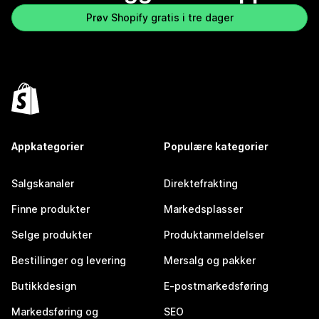
Prøv Shopify gratis i tre dager
Appkategorier
Populære kategorier
Salgskanaler
Direktefrakting
Finne produkter
Markedsplasser
Selge produkter
Produktanmeldelser
Bestillinger og levering
Mersalg og pakker
Butikkdesign
E-postmarkedsføring
Markedsføring og
SEO