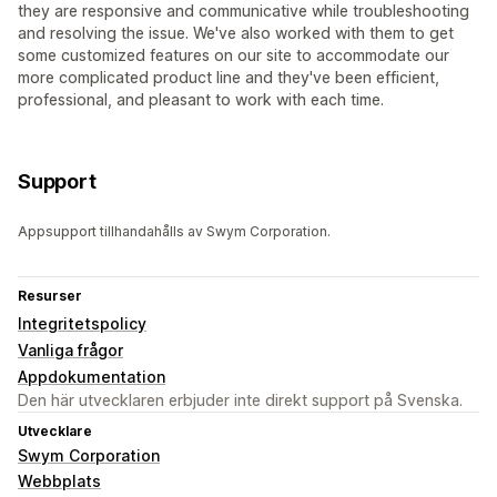
they are responsive and communicative while troubleshooting
and resolving the issue. We've also worked with them to get
some customized features on our site to accommodate our
more complicated product line and they've been efficient,
professional, and pleasant to work with each time.
Support
Appsupport tillhandahålls av Swym Corporation.
Resurser
Integritetspolicy
Vanliga frågor
Appdokumentation
Den här utvecklaren erbjuder inte direkt support på Svenska.
Utvecklare
Swym Corporation
Webbplats