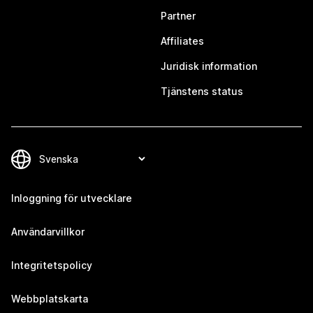
Partner
Affiliates
Juridisk information
Tjänstens status
Inloggning för utvecklare
Användarvillkor
Integritetspolicy
Webbplatskarta