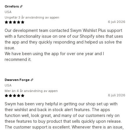
Orrefors
USA
Ungefär 3 år användning av appen
6 juli 2026
Our development team contacted Swym Wishlist Plus support
with a functionality issue on one of our Shopify sites that uses
the app and they quickly responding and helped us solve the
issue.
We have been using the app for over one year and I
recommend it.
Dwarven Forge
USA
Mer än 4 år användning av appen
6 juli 2026
Swym has been very helpful in getting our shop set up with
their wishlist and back in stock alert features. The apps
function well, look great, and many of our customers rely on
these features to buy product that sells quickly upon release.
The customer support is excellent. Whenever there is an issue,