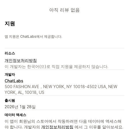
아직 리뷰 없음
지원
앱 지원은 ChatLabs에서 제공합니다.
리소스
개인정보처리방침
이 개발자는 한국어(으)로 직접 지원을 제공하지 않습니다.
개발자
ChatLabs
500 FASHION AVE，NEW YORK, NY 10018-4502 USA, NEW
YORK, AL, 10018, US
출시됨
2026년 1월 28일
데이터 액세스
이 앱이 회원님의 스토어에서 작동하려면 다음 데이터에 액세스해
야 합니다. 개발자의
개인정보처리방침
에서 그 이유를 알아보세요.