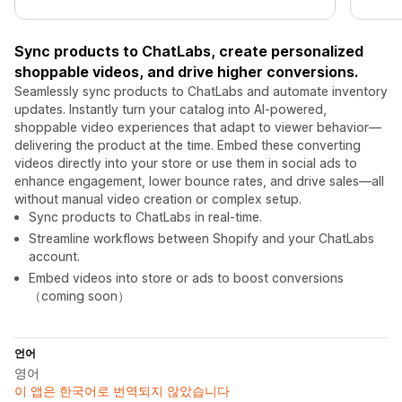
Sync products to ChatLabs, create personalized
shoppable videos, and drive higher conversions.
Seamlessly sync products to ChatLabs and automate inventory
updates. Instantly turn your catalog into AI-powered,
shoppable video experiences that adapt to viewer behavior—
delivering the product at the time. Embed these converting
videos directly into your store or use them in social ads to
enhance engagement, lower bounce rates, and drive sales—all
without manual video creation or complex setup.
Sync products to ChatLabs in real-time.
Streamline workflows between Shopify and your ChatLabs
account.
Embed videos into store or ads to boost conversions
（coming soon）
언어
영어
이 앱은 한국어로 번역되지 않았습니다