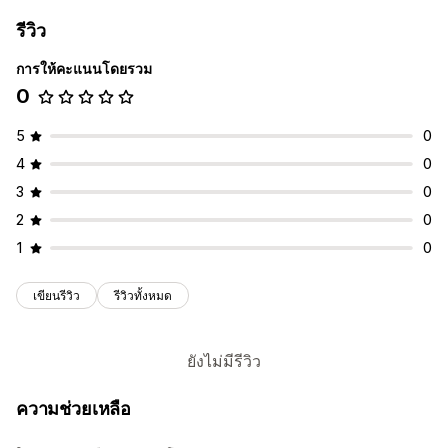
รีวิว
การให้คะแนนโดยรวม
0
5
0
4
0
3
0
2
0
1
0
เขียนรีวิว
รีวิวทั้งหมด
ยังไม่มีรีวิว
ความช่วยเหลือ