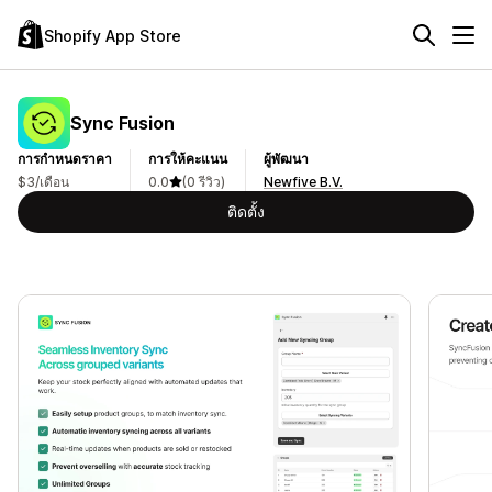
Shopify App Store
Sync Fusion
การกำหนดราคา
การให้คะแนน
ผู้พัฒนา
$3/เดือน
0.0
(0 รีวิว)
Newfive B.V.
ติดตั้ง