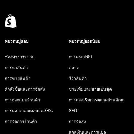
หมวดหมู่แอป
หมวดหมู่ยอดนิยม
ช่องทางการขาย
การดรอปชิป
การหาสินค้า
ตลาด
การขายสินค้า
รีวิวสินค้า
คำสั่งซื้อและการจัดส่ง
ขายเพิ่มและขายเป็นชุด
การออกแบบร้านค้า
การส่งเสริมการตลาดผ่านอีเมล
การตลาดและคอนเวอร์ชัน
SEO
การจัดการร้านค้า
การจัดส่ง
สกุลเงินและการแปล