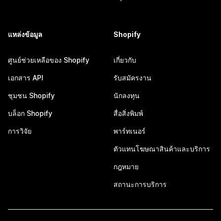
แหล่งข้อมูล
Shopify
ศูนย์ช่วยเหลือของ Shopify
เกี่ยวกับ
เอกสาร API
รับสมัครงาน
ชุมชน Shopify
นักลงทุน
บล็อก Shopify
สื่อสิ่งพิมพ์
การวิจัย
พาร์ทเนอร์
ตัวแทนโฆษณาสินค้าและบริการ
กฎหมาย
สถานะการบริการ