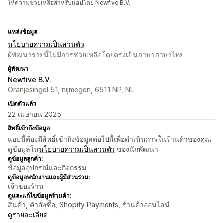
ให้ความช่วยเหลือสำหรับแอปโดย Newfive B.V.
แหล่งข้อมูล
นโยบายความเป็นส่วนตัว
ผู้พัฒนารายนี้ไม่มีการช่วยเหลือโดยตรงเป็นภาษาภาษาไทย
ผู้พัฒนา
Newfive B.V.
Oranjesingel 51, nijmegen, 6511 NP, NL
เปิดตัวแล้ว
22 เมษายน 2025
สิทธิ์เข้าถึงข้อมูล
แอปนี้ต้องมีสิทธิ์เข้าถึงข้อมูลต่อไปนี้เพื่อดำเนินการในร้านค้าของคุณ
ดูข้อมูลใน
นโยบายความเป็นส่วนตัว
ของนักพัฒนา
ดูข้อมูลลูกค้า:
ข้อมูลอุปกรณ์และกิจกรรม
ดูข้อมูลพนักงานและผู้มีส่วนร่วม:
เจ้าของร้าน
ดูและแก้ไขข้อมูลร้านค้า:
สินค้า, คำสั่งซื้อ, Shopify Payments, ร้านค้าออนไลน์
ดูรายละเอียด