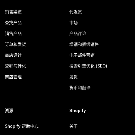
销售渠道
代发货
查找产品
市场
销售产品
产品评论
订单和发货
增销和捆绑销售
商店设计
电子邮件营销
营销与转化
搜索引擎优化 (SEO)
商店管理
发货
货币和翻译
资源
Shopify
Shopify 帮助中心
关于