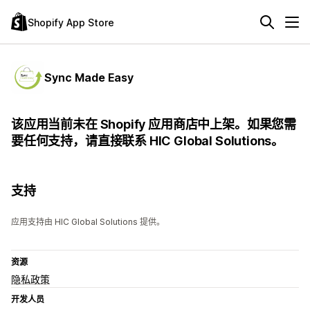
Shopify App Store
Sync Made Easy
该应用当前未在 Shopify 应用商店中上架。如果您需
要任何支持，请直接联系 HIC Global Solutions。
支持
应用支持由 HIC Global Solutions 提供。
资源
隐私政策
开发人员