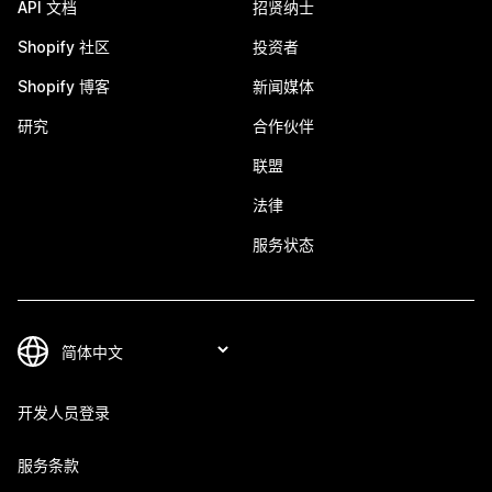
API 文档
招贤纳士
Shopify 社区
投资者
Shopify 博客
新闻媒体
研究
合作伙伴
联盟
法律
服务状态
开发人员登录
服务条款