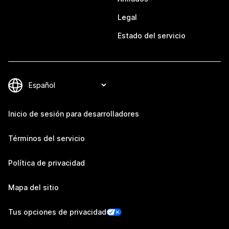
Legal
Estado del servicio
Inicio de sesión para desarrolladores
Términos del servicio
Política de privacidad
Mapa del sitio
Tus opciones de privacidad