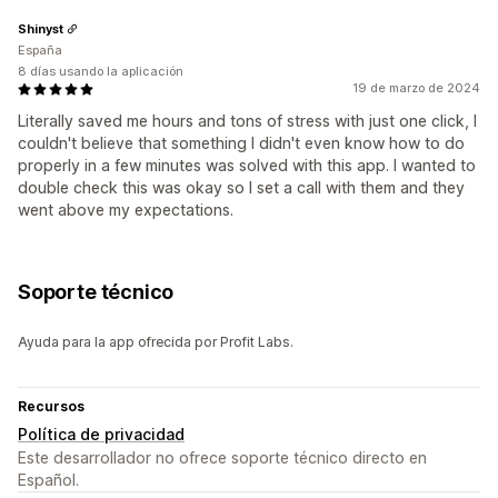
Shinyst
España
8 días usando la aplicación
19 de marzo de 2024
Literally saved me hours and tons of stress with just one click, I
couldn't believe that something I didn't even know how to do
properly in a few minutes was solved with this app. I wanted to
double check this was okay so I set a call with them and they
went above my expectations.
Soporte técnico
Ayuda para la app ofrecida por Profit Labs.
Recursos
Política de privacidad
Este desarrollador no ofrece soporte técnico directo en
Español.