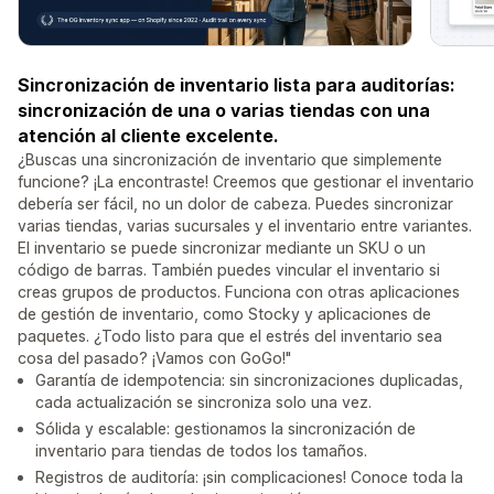
Sincronización de inventario lista para auditorías:
sincronización de una o varias tiendas con una
atención al cliente excelente.
¿Buscas una sincronización de inventario que simplemente
funcione? ¡La encontraste! Creemos que gestionar el inventario
debería ser fácil, no un dolor de cabeza. Puedes sincronizar
varias tiendas, varias sucursales y el inventario entre variantes.
El inventario se puede sincronizar mediante un SKU o un
código de barras. También puedes vincular el inventario si
creas grupos de productos. Funciona con otras aplicaciones
de gestión de inventario, como Stocky y aplicaciones de
paquetes. ¿Todo listo para que el estrés del inventario sea
cosa del pasado? ¡Vamos con GoGo!"
Garantía de idempotencia: sin sincronizaciones duplicadas,
cada actualización se sincroniza solo una vez.
Sólida y escalable: gestionamos la sincronización de
inventario para tiendas de todos los tamaños.
Registros de auditoría: ¡sin complicaciones! Conoce toda la