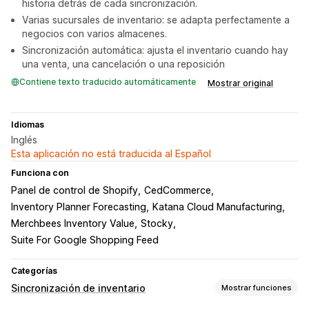
historia detrás de cada sincronización.
Varias sucursales de inventario: se adapta perfectamente a
negocios con varios almacenes.
Sincronización automática: ajusta el inventario cuando hay
una venta, una cancelación o una reposición
Contiene texto traducido automáticamente
Mostrar original
Idiomas
Inglés
Esta aplicación no está traducida al Español
Funciona con
Panel de control de Shopify
CedCommerce
Inventory Planner Forecasting
Katana Cloud Manufacturing
Merchbees Inventory Value
Stocky
Suite For Google Shopping Feed
Categorías
Sincronización de inventario
Mostrar funciones