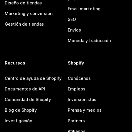
Diseño de tiendas
Email marketing
Marketing y conversión
SEO
Gestión de tiendas
Envíos
Moneda y traducción
Recursos
Shopify
Centro de ayuda de Shopify
Conócenos
Documentos de API
Empleos
Comunidad de Shopify
Inversionistas
Blog de Shopify
Prensa y medios
Investigación
Partners
Afiliados