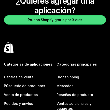
¿Quieres agregar una
aplicación?
Prueba Shopify gratis por 3 días
Categorías de aplicaciones
Categorías principales
Canales de venta
Dropshipping
Búsqueda de productos
Mercados
Venta de productos
Reseñas de producto
Pedidos y envíos
Ventas adicionales y
paquetes