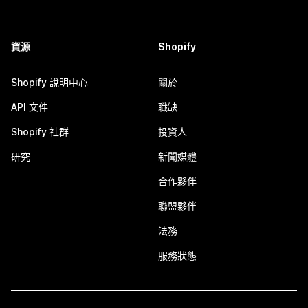
資源
Shopify
Shopify 說明中心
關於
API 文件
職缺
Shopify 社群
投資人
研究
新聞媒體
合作夥伴
聯盟夥伴
法務
服務狀態