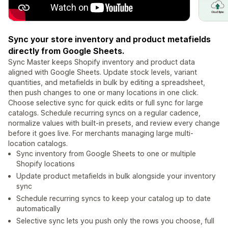
Sync your store inventory and product metafields
directly from Google Sheets.
Sync Master keeps Shopify inventory and product data
aligned with Google Sheets. Update stock levels, variant
quantities, and metafields in bulk by editing a spreadsheet,
then push changes to one or many locations in one click.
Choose selective sync for quick edits or full sync for large
catalogs. Schedule recurring syncs on a regular cadence,
normalize values with built-in presets, and review every change
before it goes live. For merchants managing large multi-
location catalogs.
Sync inventory from Google Sheets to one or multiple
Shopify locations
Update product metafields in bulk alongside your inventory
sync
Schedule recurring syncs to keep your catalog up to date
automatically
Selective sync lets you push only the rows you choose, full