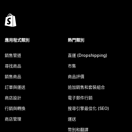
應用程式類別
熱門類別
銷售管道
直運 (Dropshipping)
尋找商品
市集
銷售商品
商品評價
訂單與運送
追加銷售和套裝組合
商店設計
電子郵件行銷
行銷與轉換
搜尋引擎最佳化 (SEO)
商店管理
運送
幣別和翻譯