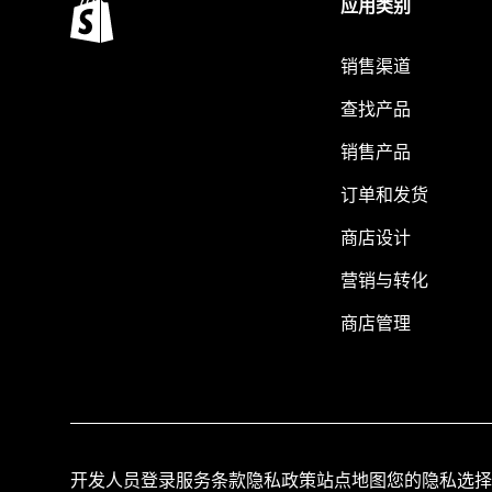
应用类别
销售渠道
查找产品
销售产品
订单和发货
商店设计
营销与转化
商店管理
开发人员登录
服务条款
隐私政策
站点地图
您的隐私选择