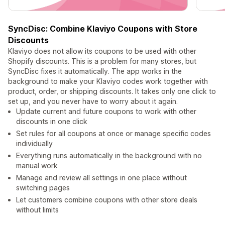
SyncDisc: Combine Klaviyo Coupons with Store
Discounts
Klaviyo does not allow its coupons to be used with other
Shopify discounts. This is a problem for many stores, but
SyncDisc fixes it automatically. The app works in the
background to make your Klaviyo codes work together with
product, order, or shipping discounts. It takes only one click to
set up, and you never have to worry about it again.
Update current and future coupons to work with other
discounts in one click
Set rules for all coupons at once or manage specific codes
individually
Everything runs automatically in the background with no
manual work
Manage and review all settings in one place without
switching pages
Let customers combine coupons with other store deals
without limits