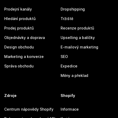
Prodejní kanály
Dropshipping
Hledání produktů
Tržiště
Prodej produktů
Recenze produktů
Objednávky a doprava
Upselling a balíčky
Design obchodu
E-mailový marketing
Marketing a konverze
SEO
Správa obchodu
Expedice
Měny a překlad
Zdroje
Shopify
Centrum nápovědy Shopify
Informace