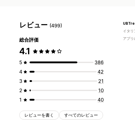
レビュー
UBTre
(499)
イタリ
アプリ
総合評価
4.1
5
386
4
42
3
21
2
10
1
40
レビューを書く
すべてのレビュー