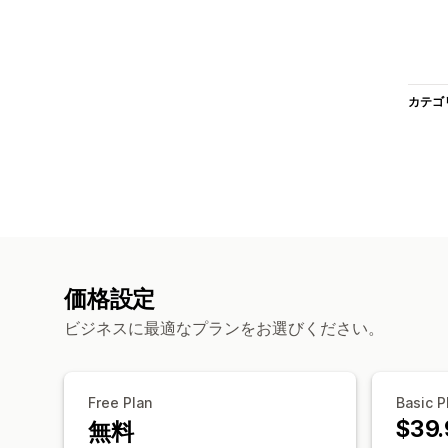
カテゴ
価格設定
ビジネスに最適なプランをお選びください。
Free Plan
Basic P
$39.
無料