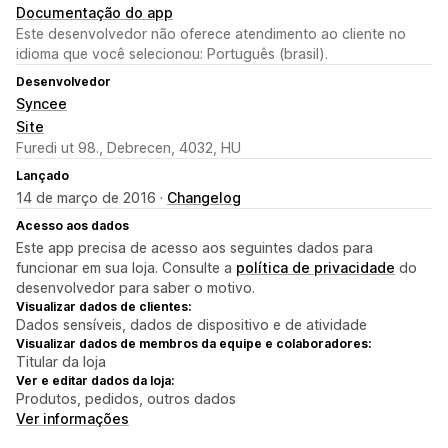
Documentação do app
Este desenvolvedor não oferece atendimento ao cliente no
idioma que você selecionou: Português (brasil).
Desenvolvedor
Syncee
Site
Furedi ut 98., Debrecen, 4032, HU
Lançado
14 de março de 2016 ·
Changelog
Acesso aos dados
Este app precisa de acesso aos seguintes dados para
funcionar em sua loja. Consulte a
política de privacidade
do
desenvolvedor para saber o motivo.
Visualizar dados de clientes:
Dados sensíveis, dados de dispositivo e de atividade
Visualizar dados de membros da equipe e colaboradores:
Titular da loja
Ver e editar dados da loja:
Produtos, pedidos, outros dados
Ver informações