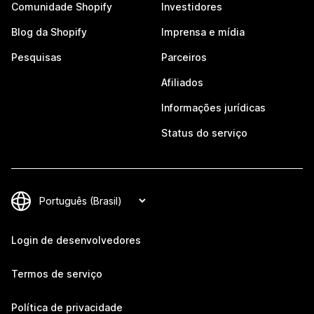
Comunidade Shopify
Investidores
Blog da Shopify
Imprensa e mídia
Pesquisas
Parceiros
Afiliados
Informações jurídicas
Status do serviço
Login de desenvolvedores
Termos de serviço
Política de privacidade