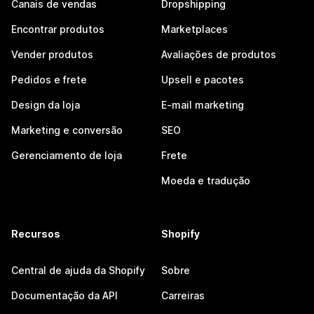
Canais de vendas
Dropshipping
Encontrar produtos
Marketplaces
Vender produtos
Avaliações de produtos
Pedidos e frete
Upsell e pacotes
Design da loja
E-mail marketing
Marketing e conversão
SEO
Gerenciamento de loja
Frete
Moeda e tradução
Recursos
Shopify
Central de ajuda da Shopify
Sobre
Documentação da API
Carreiras