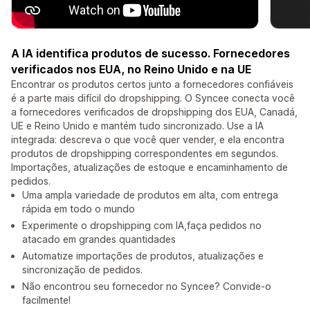
A IA identifica produtos de sucesso. Fornecedores
verificados nos EUA, no Reino Unido e na UE
Encontrar os produtos certos junto a fornecedores confiáveis
é a parte mais difícil do dropshipping. O Syncee conecta você
a fornecedores verificados de dropshipping dos EUA, Canadá,
UE e Reino Unido e mantém tudo sincronizado. Use a IA
integrada: descreva o que você quer vender, e ela encontra
produtos de dropshipping correspondentes em segundos.
Importações, atualizações de estoque e encaminhamento de
pedidos.
Uma ampla variedade de produtos em alta, com entrega
rápida em todo o mundo
Experimente o dropshipping com IA,faça pedidos no
atacado em grandes quantidades
Automatize importações de produtos, atualizações e
sincronização de pedidos.
Não encontrou seu fornecedor no Syncee? Convide-o
facilmente!