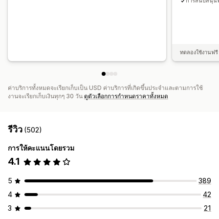
การสนับสนุนฟ
ทดลองใช้งานฟรี 
ค่าบริการทั้งหมดจะเรียกเก็บเป็น USD ค่าบริการที่เกิดขึ้นประจำและตามการใช้
งานจะเรียกเก็บเงินทุกๆ 30 วัน
ดูตัวเลือกการกำหนดราคาทั้งหมด
รีวิว
(502)
การให้คะแนนโดยรวม
4.1
5
389
4
42
3
21