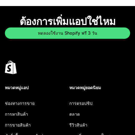
ต้องการเพิ่มแอปใช่ไหม
ทดลองใช้งาน Shopify ฟรี 3 วัน
หมวดหมู่แอป
หมวดหมู่ยอดนิยม
ช่องทางการขาย
การดรอปชิป
การหาสินค้า
ตลาด
การขายสินค้า
รีวิวสินค้า