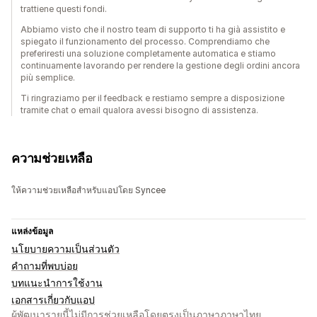
trattiene questi fondi.
Abbiamo visto che il nostro team di supporto ti ha già assistito e
spiegato il funzionamento del processo. Comprendiamo che
preferiresti una soluzione completamente automatica e stiamo
continuamente lavorando per rendere la gestione degli ordini ancora
più semplice.
Ti ringraziamo per il feedback e restiamo sempre a disposizione
tramite chat o email qualora avessi bisogno di assistenza.
ความช่วยเหลือ
ให้ความช่วยเหลือสำหรับแอปโดย Syncee
แหล่งข้อมูล
นโยบายความเป็นส่วนตัว
คำถามที่พบบ่อย
บทแนะนำการใช้งาน
เอกสารเกี่ยวกับแอป
ผู้พัฒนารายนี้ไม่มีการช่วยเหลือโดยตรงเป็นภาษาภาษาไทย