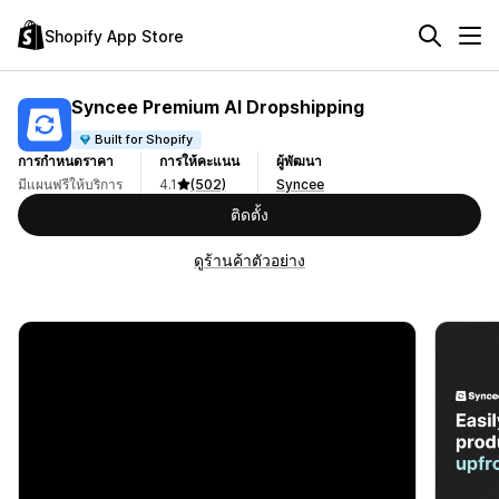
Shopify App Store
Syncee Premium AI Dropshipping
Built for Shopify
การกำหนดราคา
การให้คะแนน
ผู้พัฒนา
มีแผนฟรีให้บริการ
4.1
(502)
Syncee
ติดตั้ง
ดูร้านค้าตัวอย่าง