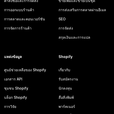
คำสั่งซื้อและการจัดส่ง
ขายเพิ่มและขายเป็นชุด
การออกแบบร้านค้า
การส่งเสริมการตลาดผ่านอีเมล
การตลาดและคอนเวอร์ชัน
SEO
การจัดการร้านค้า
การจัดส่ง
สกุลเงินและการแปล
แหล่งข้อมูล
Shopify
ศูนย์ช่วยเหลือของ Shopify
เกี่ยวกับ
เอกสาร API
รับสมัครงาน
ชุมชน Shopify
นักลงทุน
บล็อก Shopify
สื่อสิ่งพิมพ์
การวิจัย
พาร์ทเนอร์