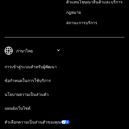
ตัวแทนโฆษณาสินค้าและบริการ
กฎหมาย
สถานะการบริการ
การเข้าสู่ระบบสำหรับผู้พัฒนา
ข้อกำหนดในการใช้บริการ
นโยบายความเป็นส่วนตัว
แผนผังเว็บไซต์
ตัวเลือกความเป็นส่วนตัวของคุณ