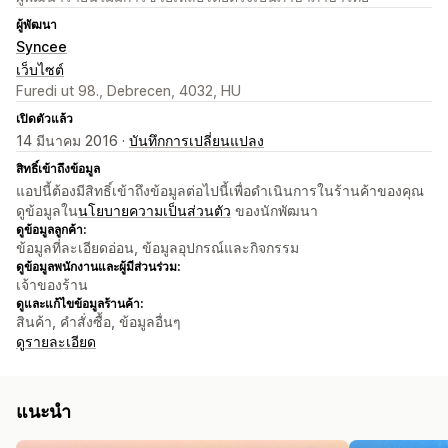
ผู้พัฒนา
Syncee
เว็บไซต์
Furedi ut 98., Debrecen, 4032, HU
เปิดตัวแล้ว
14 มีนาคม 2016 ·
บันทึกการเปลี่ยนแปลง
สิทธิ์เข้าถึงข้อมูล
แอปนี้ต้องมีสิทธิ์เข้าถึงข้อมูลต่อไปนี้เพื่อดำเนินการในร้านค้าของคุณ
ดูข้อมูลใน
นโยบายความเป็นส่วนตัว
ของนักพัฒนา
ดูข้อมูลลูกค้า:
ข้อมูลที่ละเอียดอ่อน, ข้อมูลอุปกรณ์และกิจกรรม
ดูข้อมูลพนักงานและผู้มีส่วนร่วม:
เจ้าของร้าน
ดูและแก้ไขข้อมูลร้านค้า:
สินค้า, คำสั่งซื้อ, ข้อมูลอื่นๆ
ดูรายละเอียด
แนะนำ