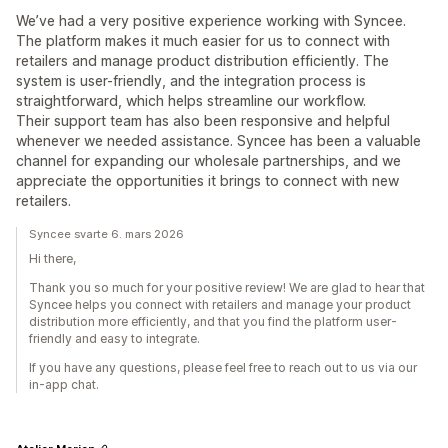
We’ve had a very positive experience working with Syncee.
The platform makes it much easier for us to connect with
retailers and manage product distribution efficiently. The
system is user-friendly, and the integration process is
straightforward, which helps streamline our workflow.
Their support team has also been responsive and helpful
whenever we needed assistance. Syncee has been a valuable
channel for expanding our wholesale partnerships, and we
appreciate the opportunities it brings to connect with new
retailers.
Syncee svarte 6. mars 2026
Hi there,
Thank you so much for your positive review! We are glad to hear that
Syncee helps you connect with retailers and manage your product
distribution more efficiently, and that you find the platform user-
friendly and easy to integrate.
If you have any questions, please feel free to reach out to us via our
in-app chat.