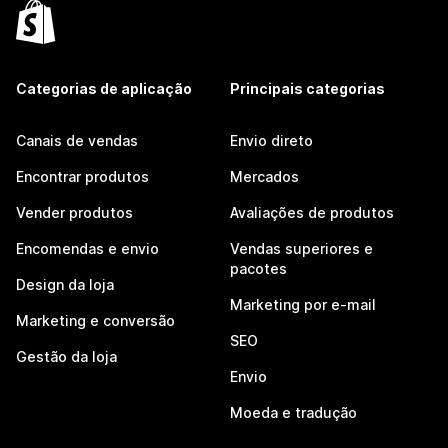
Categorias de aplicação
Principais categorias
Canais de vendas
Envio direto
Encontrar produtos
Mercados
Vender produtos
Avaliações de produtos
Encomendas e envio
Vendas superiores e
pacotes
Design da loja
Marketing por e-mail
Marketing e conversão
SEO
Gestão da loja
Envio
Moeda e tradução