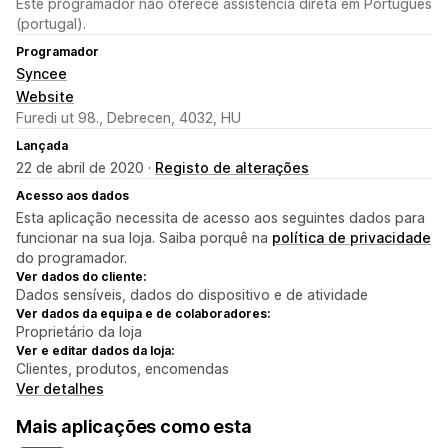
Este programador não oferece assistência direta em Português
(portugal).
Programador
Syncee
Website
Furedi ut 98., Debrecen, 4032, HU
Lançada
22 de abril de 2020 ·
Registo de alterações
Acesso aos dados
Esta aplicação necessita de acesso aos seguintes dados para
funcionar na sua loja. Saiba porquê na
política de privacidade
do programador.
Ver dados do cliente:
Dados sensíveis, dados do dispositivo e de atividade
Ver dados da equipa e de colaboradores:
Proprietário da loja
Ver e editar dados da loja:
Clientes, produtos, encomendas
Ver detalhes
Mais aplicações como esta