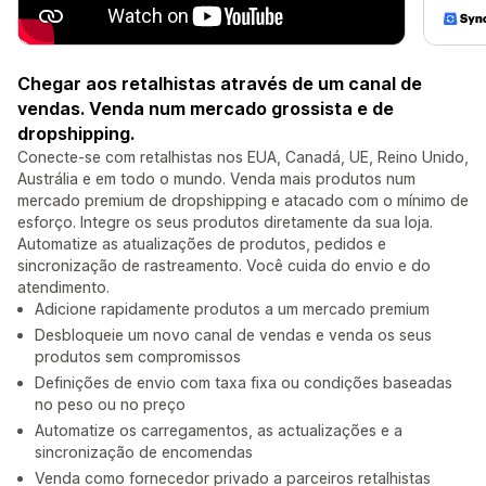
Chegar aos retalhistas através de um canal de
vendas. Venda num mercado grossista e de
dropshipping.
Conecte-se com retalhistas nos EUA, Canadá, UE, Reino Unido,
Austrália e em todo o mundo. Venda mais produtos num
mercado premium de dropshipping e atacado com o mínimo de
esforço. Integre os seus produtos diretamente da sua loja.
Automatize as atualizações de produtos, pedidos e
sincronização de rastreamento. Você cuida do envio e do
atendimento.
Adicione rapidamente produtos a um mercado premium
Desbloqueie um novo canal de vendas e venda os seus
produtos sem compromissos
Definições de envio com taxa fixa ou condições baseadas
no peso ou no preço
Automatize os carregamentos, as actualizações e a
sincronização de encomendas
Venda como fornecedor privado a parceiros retalhistas