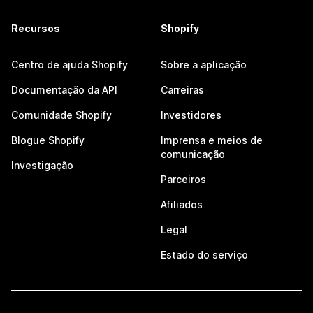
Recursos
Shopify
Centro de ajuda Shopify
Sobre a aplicação
Documentação da API
Carreiras
Comunidade Shopify
Investidores
Blogue Shopify
Imprensa e meios de
comunicação
Investigação
Parceiros
Afiliados
Legal
Estado do serviço