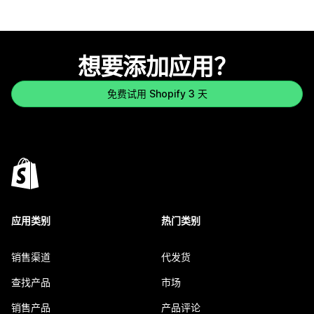
想要添加应用？
免费试用 Shopify 3 天
应用类别
热门类别
销售渠道
代发货
查找产品
市场
销售产品
产品评论