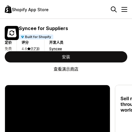
Shopify App Store
Syncee for Suppliers
Built for Shopify
定价
评分
开发人员
免费
4.6
(173)
Syncee
安装
查看演示商店