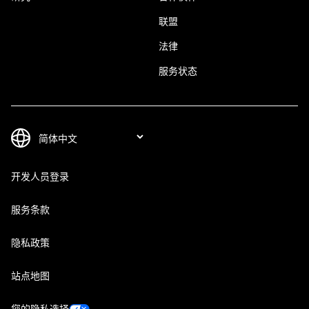
联盟
法律
服务状态
开发人员登录
服务条款
隐私政策
站点地图
您的隐私选择