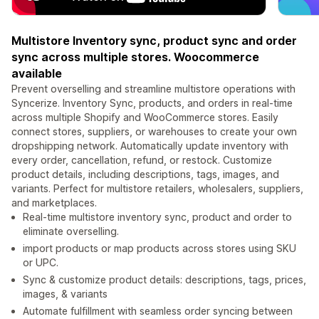
Multistore Inventory sync, product sync and order
sync across multiple stores. Woocommerce
available
Prevent overselling and streamline multistore operations with
Syncerize. Inventory Sync, products, and orders in real-time
across multiple Shopify and WooCommerce stores. Easily
connect stores, suppliers, or warehouses to create your own
dropshipping network. Automatically update inventory with
every order, cancellation, refund, or restock. Customize
product details, including descriptions, tags, images, and
variants. Perfect for multistore retailers, wholesalers, suppliers,
and marketplaces.
Real-time multistore inventory sync, product and order to
eliminate overselling.
import products or map products across stores using SKU
or UPC.
Sync & customize product details: descriptions, tags, prices,
images, & variants
Automate fulfillment with seamless order syncing between