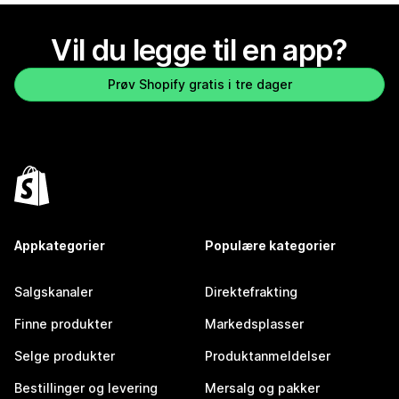
Vil du legge til en app?
Prøv Shopify gratis i tre dager
Appkategorier
Populære kategorier
Salgskanaler
Direktefrakting
Finne produkter
Markedsplasser
Selge produkter
Produktanmeldelser
Bestillinger og levering
Mersalg og pakker