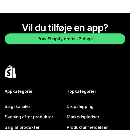
Vil du tilføje en app?
Prøv Shopify gratis i 3 dage
Appkategorier
Topkategorier
Salgskanaler
Dropshipping
Søgning efter produkter
Markedspladser
Salg af produkter
Produktanmeldelser