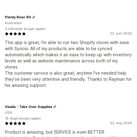
Plenty River RV
Australien
4 måneder bruger appen
23. juni 2026
This app is great, I'm able to run two Shopify stores with ease
with Syncio. All of my products are able to be synced
automatically which makes it an ease to keep up with inventory
levels as well as website maintenance across both of my
stores.
The customer service is also great, anytime I've needed help
they've been very attentive and friendly. Thanks to Rayman for
his amazing support.
Visalia - Take Over Supplies
USA
18 dage bruger appen
22. maj 2026
Product is amazing, but SERVICE is even BETTER.