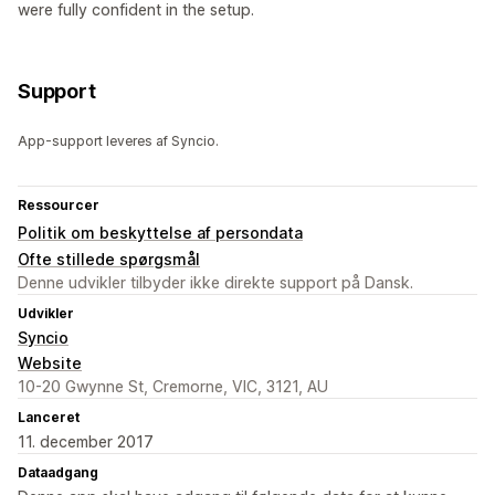
were fully confident in the setup.
Support
App-support leveres af Syncio.
Ressourcer
Politik om beskyttelse af persondata
Ofte stillede spørgsmål
Denne udvikler tilbyder ikke direkte support på Dansk.
Udvikler
Syncio
Website
10-20 Gwynne St, Cremorne, VIC, 3121, AU
Lanceret
11. december 2017
Dataadgang