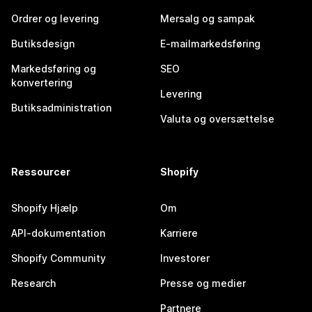
Ordrer og levering
Mersalg og sampak
Butiksdesign
E-mailmarkedsføring
Markedsføring og
SEO
konvertering
Levering
Butiksadministration
Valuta og oversættelse
Ressourcer
Shopify
Shopify Hjælp
Om
API-dokumentation
Karriere
Shopify Community
Investorer
Research
Presse og medier
Partnere