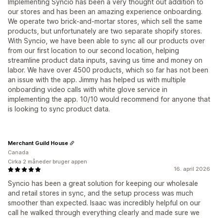
Implementing Syncio has been a very thought out addition to
our stores and has been an amazing experience onboarding.
We operate two brick-and-mortar stores, which sell the same
products, but unfortunately are two separate shopify stores.
With Syncio, we have been able to sync all our products over
from our first location to our second location, helping
streamline product data inputs, saving us time and money on
labor. We have over 4500 products, which so far has not been
an issue with the app. Jimmy has helped us with multiple
onboarding video calls with white glove service in
implementing the app. 10/10 would recommend for anyone that
is looking to sync product data.
Merchant Guild House
Canada
Cirka 2 måneder bruger appen
16. april 2026
Syncio has been a great solution for keeping our wholesale
and retail stores in sync, and the setup process was much
smoother than expected. Isaac was incredibly helpful on our
call he walked through everything clearly and made sure we