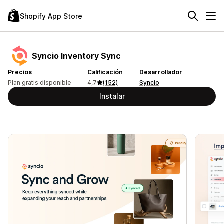
Shopify App Store
Syncio Inventory Sync
Precios
Calificación
Desarrollador
Plan gratis disponible
4,7
(152)
Syncio
Instalar