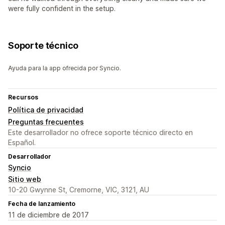
were fully confident in the setup.
Soporte técnico
Ayuda para la app ofrecida por Syncio.
Recursos
Política de privacidad
Preguntas frecuentes
Este desarrollador no ofrece soporte técnico directo en
Español.
Desarrollador
Syncio
Sitio web
10-20 Gwynne St, Cremorne, VIC, 3121, AU
Fecha de lanzamiento
11 de diciembre de 2017