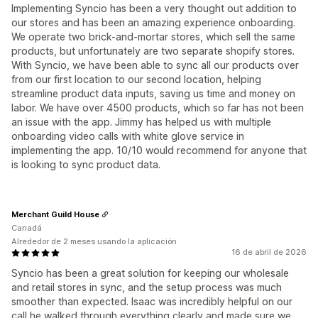
Implementing Syncio has been a very thought out addition to
our stores and has been an amazing experience onboarding.
We operate two brick-and-mortar stores, which sell the same
products, but unfortunately are two separate shopify stores.
With Syncio, we have been able to sync all our products over
from our first location to our second location, helping
streamline product data inputs, saving us time and money on
labor. We have over 4500 products, which so far has not been
an issue with the app. Jimmy has helped us with multiple
onboarding video calls with white glove service in
implementing the app. 10/10 would recommend for anyone that
is looking to sync product data.
Merchant Guild House
Canadá
Alrededor de 2 meses usando la aplicación
16 de abril de 2026
Syncio has been a great solution for keeping our wholesale
and retail stores in sync, and the setup process was much
smoother than expected. Isaac was incredibly helpful on our
call he walked through everything clearly and made sure we