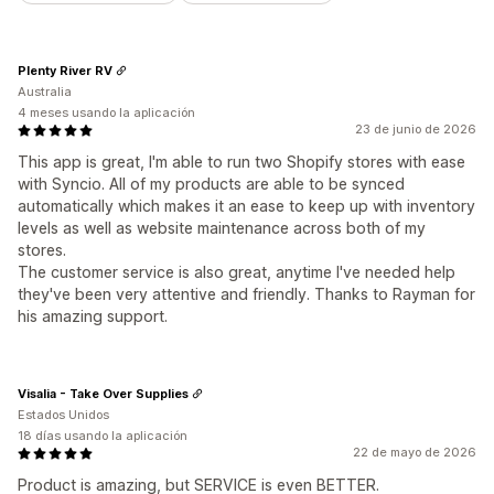
Plenty River RV
Australia
4 meses usando la aplicación
23 de junio de 2026
This app is great, I'm able to run two Shopify stores with ease
with Syncio. All of my products are able to be synced
automatically which makes it an ease to keep up with inventory
levels as well as website maintenance across both of my
stores.
The customer service is also great, anytime I've needed help
they've been very attentive and friendly. Thanks to Rayman for
his amazing support.
Visalia - Take Over Supplies
Estados Unidos
18 días usando la aplicación
22 de mayo de 2026
Product is amazing, but SERVICE is even BETTER.