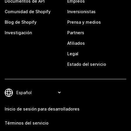
Documentos de API
Empleos
Comunidad de Shopify
Inversionistas
Blog de Shopify
Prensa y medios
Investigación
Partners
Afiliados
Legal
Estado del servicio
Inicio de sesión para desarrolladores
Términos del servicio