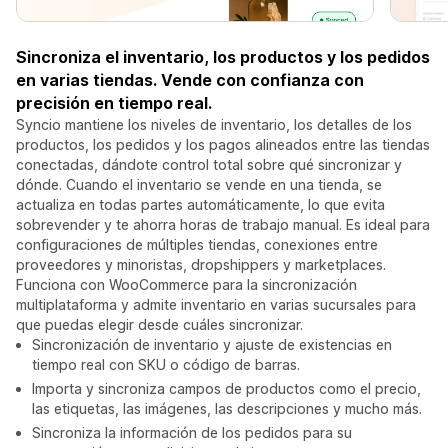
Sincroniza el inventario, los productos y los pedidos
en varias tiendas. Vende con confianza con
precisión en tiempo real.
Syncio mantiene los niveles de inventario, los detalles de los
productos, los pedidos y los pagos alineados entre las tiendas
conectadas, dándote control total sobre qué sincronizar y
dónde. Cuando el inventario se vende en una tienda, se
actualiza en todas partes automáticamente, lo que evita
sobrevender y te ahorra horas de trabajo manual. Es ideal para
configuraciones de múltiples tiendas, conexiones entre
proveedores y minoristas, dropshippers y marketplaces.
Funciona con WooCommerce para la sincronización
multiplataforma y admite inventario en varias sucursales para
que puedas elegir desde cuáles sincronizar.
Sincronización de inventario y ajuste de existencias en
tiempo real con SKU o código de barras.
Importa y sincroniza campos de productos como el precio,
las etiquetas, las imágenes, las descripciones y mucho más.
Sincroniza la información de los pedidos para su