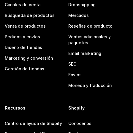
Canales de venta
Dropshipping
Búsqueda de productos
Mercados
Venta de productos
Reseñas de producto
Pedidos y envíos
Ventas adicionales y
paquetes
Diseño de tiendas
Email marketing
Marketing y conversión
SEO
Gestión de tiendas
Envíos
Moneda y traducción
Recursos
Shopify
Centro de ayuda de Shopify
Conócenos