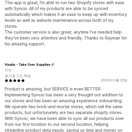
This app is great, I'm able to run two Shopify stores with ease
with Syncio. All of my products are able to be synced
automatically which makes it an ease to keep up with inventory
levels as well as website maintenance across both of my
stores.
The customer service is also great, anytime I've needed help
they've been very attentive and friendly. Thanks to Rayman for
his amazing support.
Visalia - Take Over Supplies
미국
앱 사용 기간 18일
2026년 5월 22일
Product is amazing, but SERVICE is even BETTER.
Implementing Syncio has been a very thought out addition to
our stores and has been an amazing experience onboarding.
We operate two brick-and-mortar stores, which sell the same
products, but unfortunately are two separate shopify stores.
With Syncio, we have been able to sync all our products over
from our first location to our second location, helping
streamline product data inputs, saving us time and money on