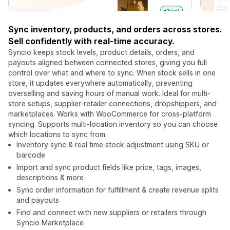
Sync inventory, products, and orders across stores.
Sell confidently with real-time accuracy.
Syncio keeps stock levels, product details, orders, and
payouts aligned between connected stores, giving you full
control over what and where to sync. When stock sells in one
store, it updates everywhere automatically, preventing
overselling and saving hours of manual work. Ideal for multi-
store setups, supplier-retailer connections, dropshippers, and
marketplaces. Works with WooCommerce for cross-platform
syncing. Supports multi-location inventory so you can choose
which locations to sync from.
Inventory sync & real time stock adjustment using SKU or
barcode
Import and sync product fields like price, tags, images,
descriptions & more
Sync order information for fulfillment & create revenue splits
and payouts
Find and connect with new suppliers or retailers through
Syncio Marketplace