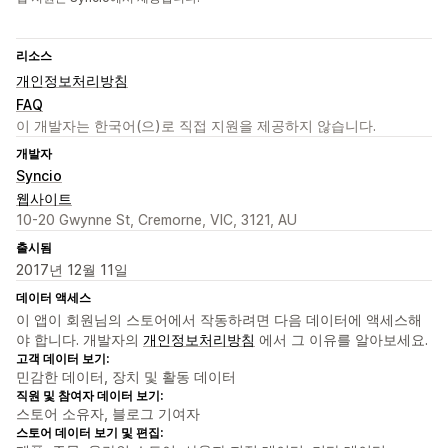
리소스
개인정보처리방침
FAQ
이 개발자는 한국어(으)로 직접 지원을 제공하지 않습니다.
개발자
Syncio
웹사이트
10-20 Gwynne St, Cremorne, VIC, 3121, AU
출시됨
2017년 12월 11일
데이터 액세스
이 앱이 회원님의 스토어에서 작동하려면 다음 데이터에 액세스해
야 합니다. 개발자의
개인정보처리방침
에서 그 이유를 알아보세요.
고객 데이터 보기:
민감한 데이터, 장치 및 활동 데이터
직원 및 참여자 데이터 보기:
스토어 소유자, 블로그 기여자
스토어 데이터 보기 및 편집: