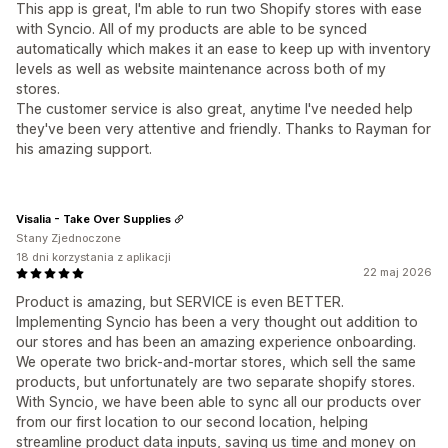
This app is great, I'm able to run two Shopify stores with ease
with Syncio. All of my products are able to be synced
automatically which makes it an ease to keep up with inventory
levels as well as website maintenance across both of my
stores.
The customer service is also great, anytime I've needed help
they've been very attentive and friendly. Thanks to Rayman for
his amazing support.
Visalia - Take Over Supplies
Stany Zjednoczone
18 dni korzystania z aplikacji
22 maj 2026
Product is amazing, but SERVICE is even BETTER.
Implementing Syncio has been a very thought out addition to
our stores and has been an amazing experience onboarding.
We operate two brick-and-mortar stores, which sell the same
products, but unfortunately are two separate shopify stores.
With Syncio, we have been able to sync all our products over
from our first location to our second location, helping
streamline product data inputs, saving us time and money on