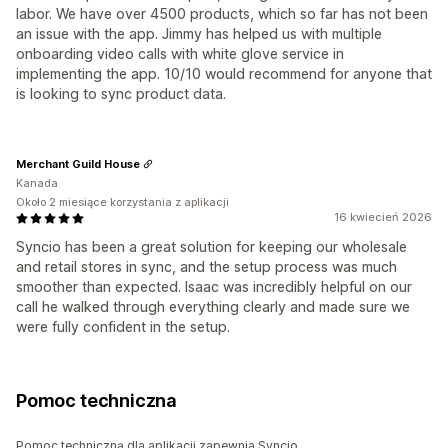
labor. We have over 4500 products, which so far has not been
an issue with the app. Jimmy has helped us with multiple
onboarding video calls with white glove service in
implementing the app. 10/10 would recommend for anyone that
is looking to sync product data.
Merchant Guild House
Kanada
Około 2 miesiące korzystania z aplikacji
16 kwiecień 2026
Syncio has been a great solution for keeping our wholesale
and retail stores in sync, and the setup process was much
smoother than expected. Isaac was incredibly helpful on our
call he walked through everything clearly and made sure we
were fully confident in the setup.
Pomoc techniczna
Pomoc techniczną dla aplikacji zapewnia Syncio.