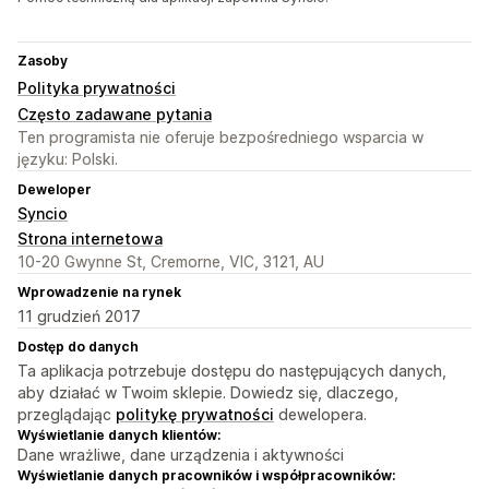
Zasoby
Polityka prywatności
Często zadawane pytania
Ten programista nie oferuje bezpośredniego wsparcia w
języku: Polski.
Deweloper
Syncio
Strona internetowa
10-20 Gwynne St, Cremorne, VIC, 3121, AU
Wprowadzenie na rynek
11 grudzień 2017
Dostęp do danych
Ta aplikacja potrzebuje dostępu do następujących danych,
aby działać w Twoim sklepie. Dowiedz się, dlaczego,
przeglądając
politykę prywatności
dewelopera.
Wyświetlanie danych klientów:
Dane wrażliwe, dane urządzenia i aktywności
Wyświetlanie danych pracowników i współpracowników: