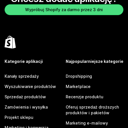
Wypróbuj Shopify za darmo przez 3 dni
Kategorie aplikacji
Najpopularniejsze kategorie
Kanały sprzedaży
Dropshipping
Wyszukiwanie produktów
Marketplace
Sprzedaż produktów
Recenzje produktu
Zamówienia i wysyłka
Oferuj sprzedaż droższych
produktów i pakietów
Projekt sklepu
Marketing e-mailowy
Marketing i konwersja