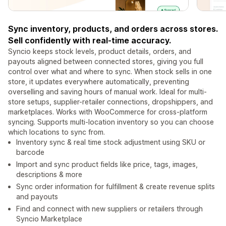
Sync inventory, products, and orders across stores.
Sell confidently with real-time accuracy.
Syncio keeps stock levels, product details, orders, and
payouts aligned between connected stores, giving you full
control over what and where to sync. When stock sells in one
store, it updates everywhere automatically, preventing
overselling and saving hours of manual work. Ideal for multi-
store setups, supplier-retailer connections, dropshippers, and
marketplaces. Works with WooCommerce for cross-platform
syncing. Supports multi-location inventory so you can choose
which locations to sync from.
Inventory sync & real time stock adjustment using SKU or
barcode
Import and sync product fields like price, tags, images,
descriptions & more
Sync order information for fulfillment & create revenue splits
and payouts
Find and connect with new suppliers or retailers through
Syncio Marketplace