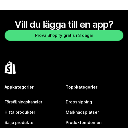
Vill du lägga till en app?
Prova Shopify gratis i 3 dagar
Appkategorier
Toppkategorier
Försäljningskanaler
Dropshipping
Hitta produkter
Marknadsplatser
Sälja produkter
Produktomdömen