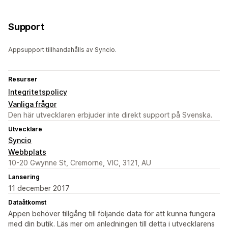
Support
Appsupport tillhandahålls av Syncio.
Resurser
Integritetspolicy
Vanliga frågor
Den här utvecklaren erbjuder inte direkt support på Svenska.
Utvecklare
Syncio
Webbplats
10-20 Gwynne St, Cremorne, VIC, 3121, AU
Lansering
11 december 2017
Dataåtkomst
Appen behöver tillgång till följande data för att kunna fungera
med din butik. Läs mer om anledningen till detta i utvecklarens