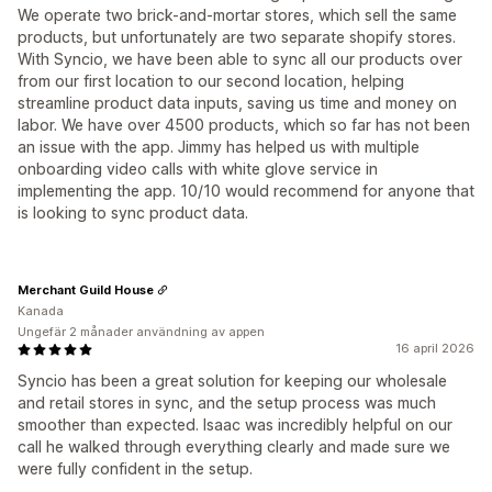
We operate two brick-and-mortar stores, which sell the same
products, but unfortunately are two separate shopify stores.
With Syncio, we have been able to sync all our products over
from our first location to our second location, helping
streamline product data inputs, saving us time and money on
labor. We have over 4500 products, which so far has not been
an issue with the app. Jimmy has helped us with multiple
onboarding video calls with white glove service in
implementing the app. 10/10 would recommend for anyone that
is looking to sync product data.
Merchant Guild House
Kanada
Ungefär 2 månader användning av appen
16 april 2026
Syncio has been a great solution for keeping our wholesale
and retail stores in sync, and the setup process was much
smoother than expected. Isaac was incredibly helpful on our
call he walked through everything clearly and made sure we
were fully confident in the setup.