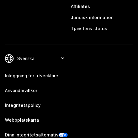
Affiliates
Juridisk information
Tjänstens status
Inloggning för utvecklare
Användarvillkor
Integritetspolicy
Webbplatskarta
Dina integritetsalternativ