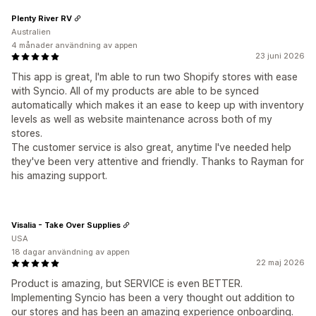
Plenty River RV
Australien
4 månader användning av appen
23 juni 2026
This app is great, I'm able to run two Shopify stores with ease
with Syncio. All of my products are able to be synced
automatically which makes it an ease to keep up with inventory
levels as well as website maintenance across both of my
stores.
The customer service is also great, anytime I've needed help
they've been very attentive and friendly. Thanks to Rayman for
his amazing support.
Visalia - Take Over Supplies
USA
18 dagar användning av appen
22 maj 2026
Product is amazing, but SERVICE is even BETTER.
Implementing Syncio has been a very thought out addition to
our stores and has been an amazing experience onboarding.