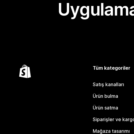
Uygulama
Tüm kategoriler
Satış kanalları
Ürün bulma
Ürün satma
Siparişler ve karg
Mağaza tasarımı