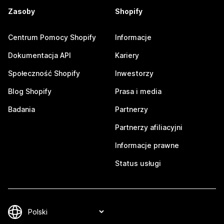
Zasoby
Shopify
Centrum Pomocy Shopify
Informacje
Dokumentacja API
Kariery
Społeczność Shopify
Inwestorzy
Blog Shopify
Prasa i media
Badania
Partnerzy
Partnerzy afiliacyjni
Informacje prawne
Status usługi