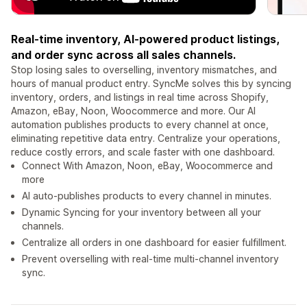
Real-time inventory, AI-powered product listings,
and order sync across all sales channels.
Stop losing sales to overselling, inventory mismatches, and
hours of manual product entry. SyncMe solves this by syncing
inventory, orders, and listings in real time across Shopify,
Amazon, eBay, Noon, Woocommerce and more. Our AI
automation publishes products to every channel at once,
eliminating repetitive data entry. Centralize your operations,
reduce costly errors, and scale faster with one dashboard.
Connect With Amazon, Noon, eBay, Woocommerce and
more
AI auto-publishes products to every channel in minutes.
Dynamic Syncing for your inventory between all your
channels.
Centralize all orders in one dashboard for easier fulfillment.
Prevent overselling with real-time multi-channel inventory
sync.