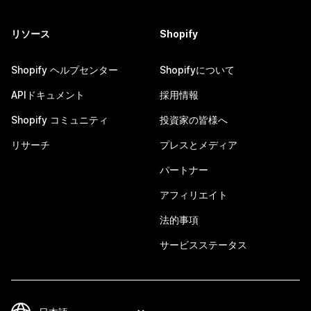
リソース
Shopify
Shopify ヘルプセンター
Shopifyについて
APIドキュメント
採用情報
Shopify コミュニティ
投資家の皆様へ
リサーチ
プレスとメディア
パートナー
アフィリエイト
法的事項
サービスステータス