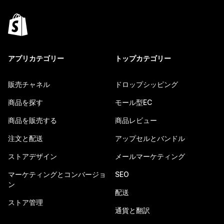
アプリカテゴリー
トップカテゴリー
販売チャネル
ドロップシッピング
商品を探す
モール型EC
商品を販売する
商品レビュー
注文と配送
アップセルとバンドル
ストアデザイン
メールマーケティング
マーケティングとコンバージョ
SEO
ン
配送
ストア管理
通貨と翻訳