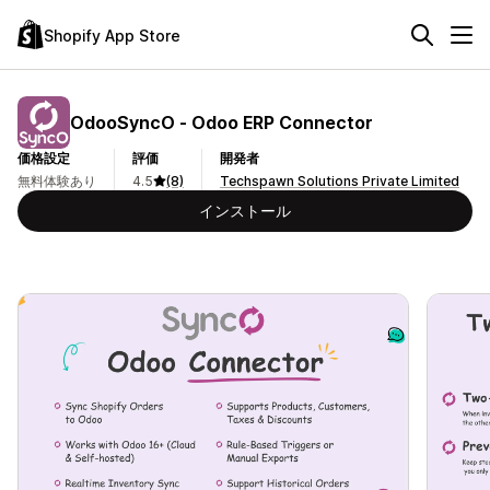
Shopify App Store
OdooSyncO ‑ Odoo ERP Connector
価格設定
評価
開発者
無料体験あり
4.5
(8)
Techspawn Solutions Private Limited
インストール